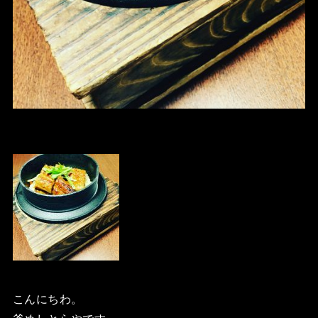
こんにちわ。