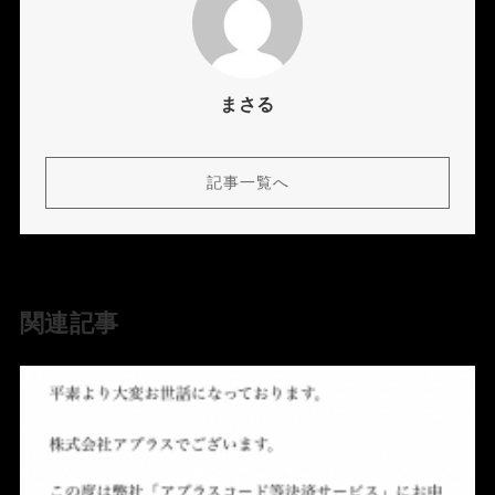
まさる
記事一覧へ
関連記事