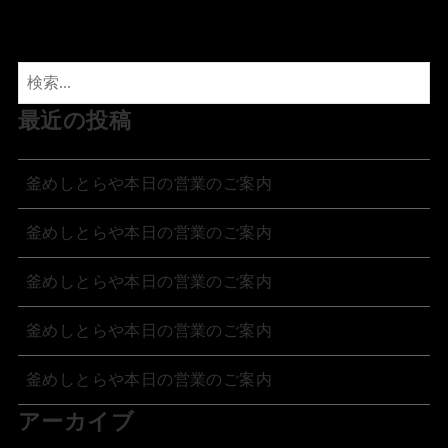
最近の投稿
釜めしとらや本日の営業のご案内
釜めしとらや本日の営業のご案内
釜めしとらや本日の営業のご案内
釜めしとらや本日の営業のご案内
釜めしとらや本日の営業のご案内
アーカイブ