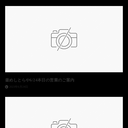
釜めしとらや6/24本日の営業のご案内
2023年6月24日