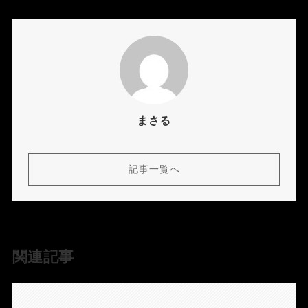
まさる
記事一覧へ
関連記事