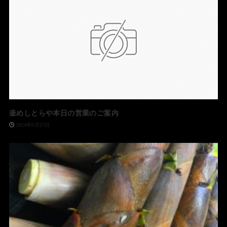
釜めしとらや本日の営業のご案内
2024年6月27日