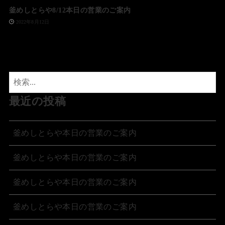
釜めしとらや8/12本日の営業のご案内
2022年8月12日
最近の投稿
釜めしとらや本日の営業のご案内
釜めしとらや本日の営業のご案内
釜めしとらや本日の営業のご案内
釜めしとらや本日の営業のご案内