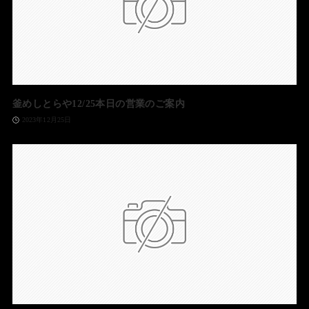
釜めしとらや12/25本日の営業のご案内
2023年12月25日