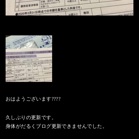
おはようございます????
久しぶりの更新です。
身体がだるくブログ更新できませんでした。