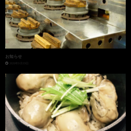
お知らせ
2020年9月19日