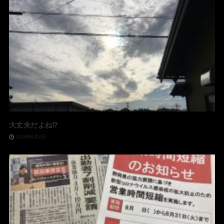
大丈夫だよね⁉️
2019年8月6日