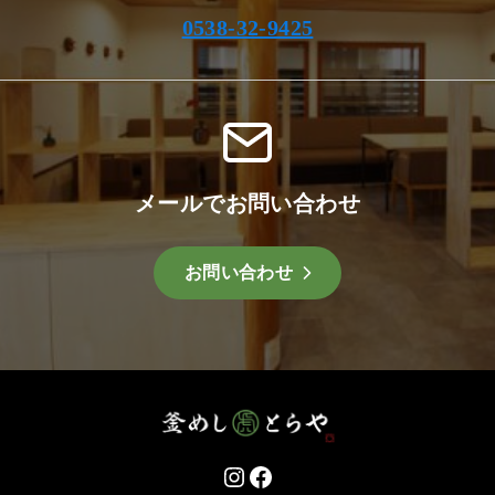
0538-32-9425
メールでお問い合わせ
お問い合わせ
Instagram
Facebook