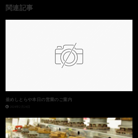
関連記事
釜めしとらや本日の営業のご案内
2024年2月24日