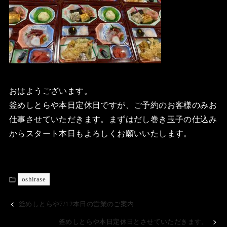
おはようございます。
釜めしとらや本日定休日ですが、ご予約のお客様のみお
仕事させていただきます。まずはだし巻き玉子の仕込み
からスタート本日もよろしくお願いいたします。
oshirase
釜めしとらや7/12本日の営業のご案内
釜めしとらや本日定休日とさせていただきます。