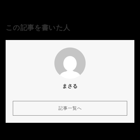
この記事を書いた人
まさる
記事一覧へ