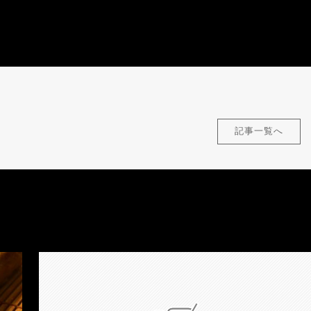
記事一覧へ