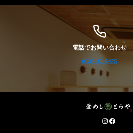
電話でお問い合わせ
0538-32-9425
Instagram
Facebo