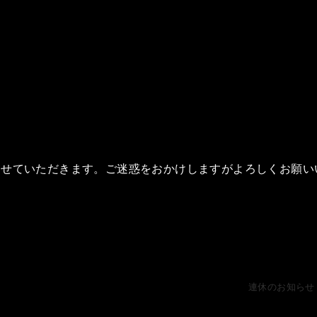
させていただきます。ご迷惑をおかけしますがよろしくお願い
連休のお知らせ