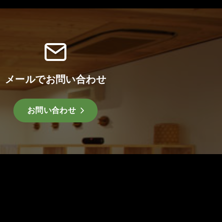
メールでお問い合わせ
お問い合わせ