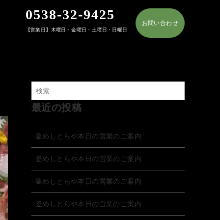
0538-32-9425
お問い合わせ
【営業日】木曜日・金曜日・土曜日・日曜日
最近の投稿
釜めしとらや本日の営業のご案内
釜めしとらや本日の営業のご案内
釜めしとらや本日の営業のご案内
釜めしとらや本日の営業のご案内