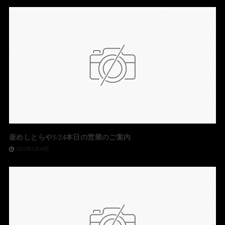
釜めしとらや3/24本日の営業のご案内
2022年3月24日