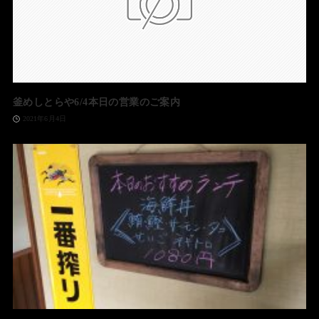
釜めしとらや6/4本日の営業のご案内
2021年6月4日