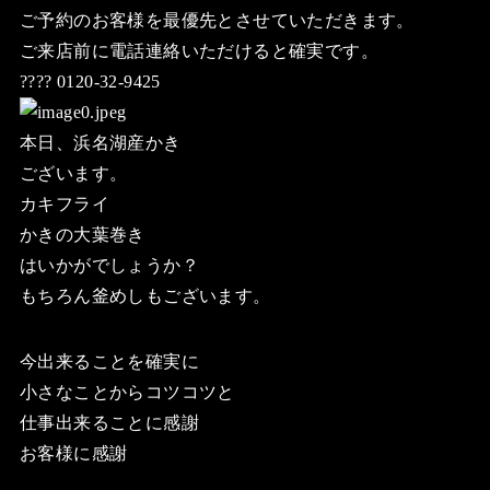
ご予約のお客様を最優先とさせていただきます。
ご来店前に電話連絡いただけると確実です。
???? 0120-32-9425
本日、浜名湖産かき
ございます。
カキフライ
かきの大葉巻き
はいかがでしょうか？
もちろん釜めしもございます。
今出来ることを確実に
小さなことからコツコツと
仕事出来ることに感謝
お客様に感謝