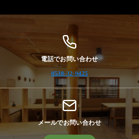
カ
イ
ブ
電話でお問い合わせ
0538-32-9425
メールでお問い合わせ