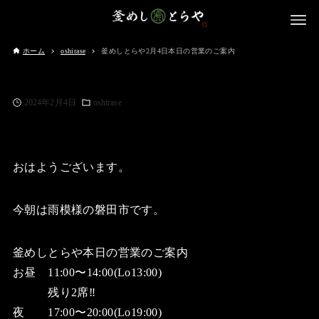
ホーム
oshirase
釜めしとらや2月4日本日の営業のご案内
2024年2月4日
oshirase
おはようございます。
今朝は雨模様の磐田市です。
釜めしとらや本日の営業のご案内
お昼 11:00〜14:00(Lo13:00)
残り2席‼️
夜 17:00〜20:00(Lo19:00)