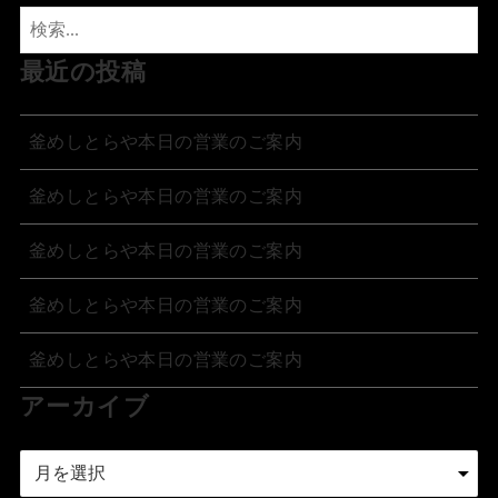
最近の投稿
釜めしとらや本日の営業のご案内
釜めしとらや本日の営業のご案内
釜めしとらや本日の営業のご案内
釜めしとらや本日の営業のご案内
釜めしとらや本日の営業のご案内
アーカイブ
ア
ー