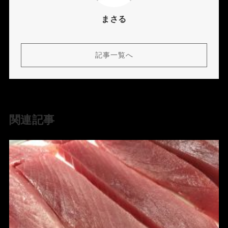
まさる
記事一覧へ
関連記事