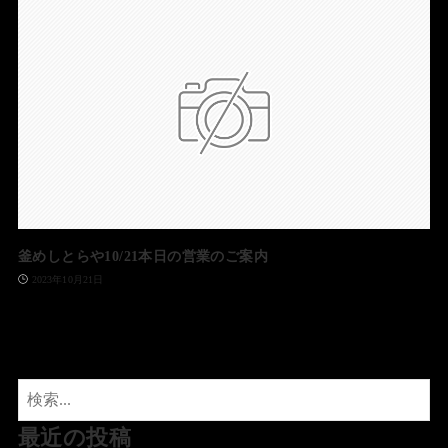
釜めしとらや10/21本日の営業のご案内
2023年10月21日
最近の投稿