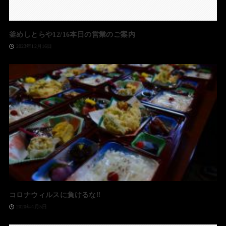
釜めしとらや12/16本日の営業のご案内
2023年12月16日
コロナウィルスに負けるな‼️
2020年4月5日