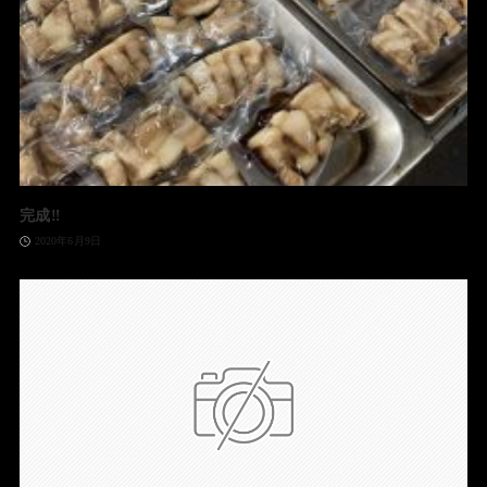
完成‼️
2020年6月9日