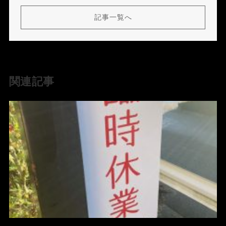
記事一覧へ
関連記事