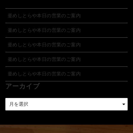
釜めしとらや本日の営業のご案内
釜めしとらや本日の営業のご案内
釜めしとらや本日の営業のご案内
釜めしとらや本日の営業のご案内
釜めしとらや本日の営業のご案内
アーカイブ
ア
ー
カ
イ
ブ