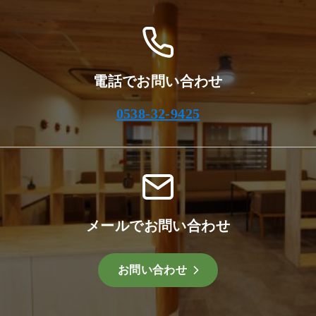
電話でお問い合わせ
0538-32-9425
メールでお問い合わせ
お問い合わせ