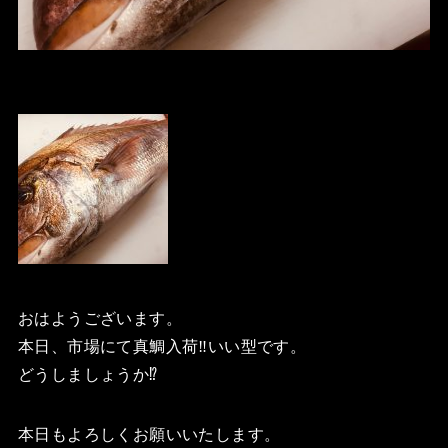
おはようございます。
本日、市場にて真鯛入荷‼️いい型です。
どうしましょうか⁉️
本日もよろしくお願いいたします。