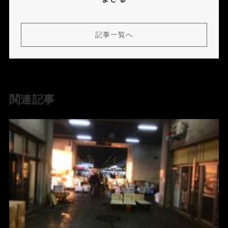
記事一覧へ
関連記事