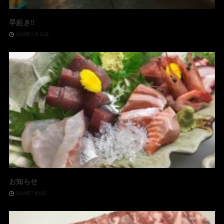
早起き‼️
2018年3月15日
お知らせ
2018年7月8日