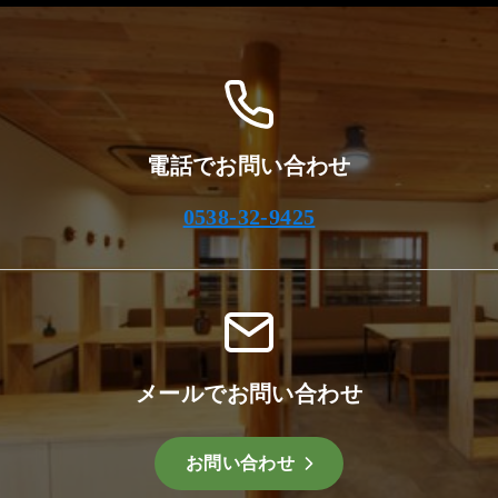
ブ
電話でお問い合わせ
0538-32-9425
メールでお問い合わせ
お問い合わせ