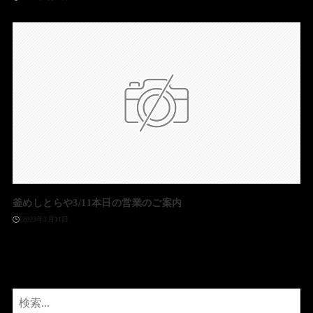
釜めしとらや3/11本日の営業のご案内
2023年3月11日