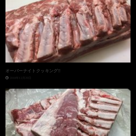
オーバーナイトクッキング‼️
2018年12月20日