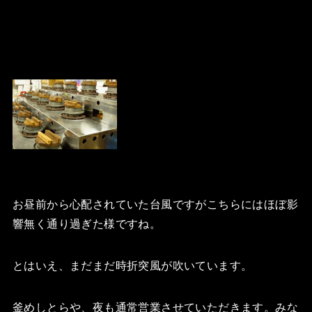
お昼前から心配されていた台風ですがこちらにはほぼ影
響無く通り過ぎた様ですね。
とはいえ、まだまだ時折突風が吹いています。
釜めしとらや、夜も通常営業させていただきます。みな