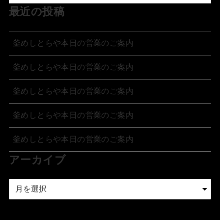
最近の投稿
釜めしとらや本日の営業のご案内
釜めしとらや本日の営業のご案内
釜めしとらや本日の営業のご案内
釜めしとらや本日の営業のご案内
釜めしとらや本日の営業のご案内
アーカイブ
ア
ー
カ
イ