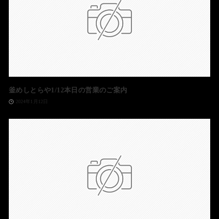
釜めしとらや1/12本日の営業のご案内
2024年1月12日