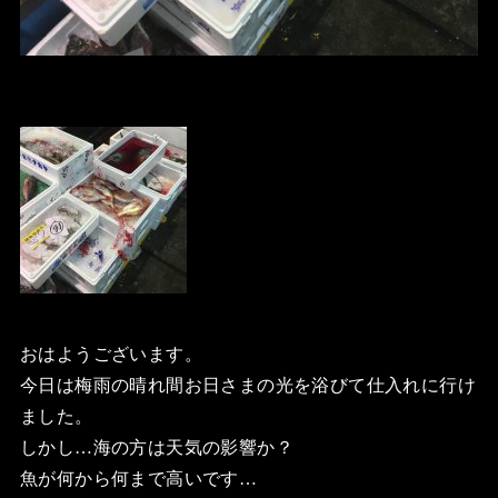
おはようございます。
今日は梅雨の晴れ間お日さまの光を浴びて仕入れに行け
ました。
しかし…海の方は天気の影響か？
魚が何から何まで高いです…