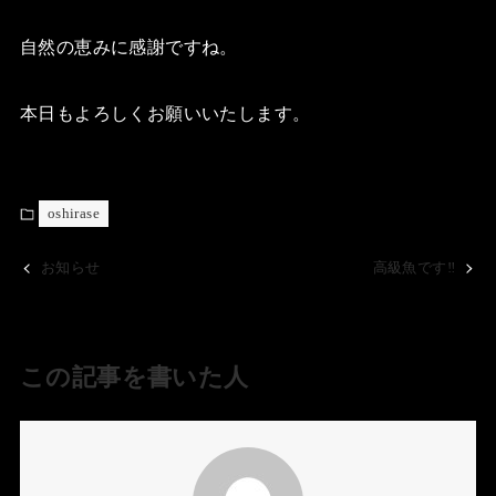
自然の恵みに感謝ですね。
本日もよろしくお願いいたします。
oshirase
お知らせ
高級魚です‼️
この記事を書いた人