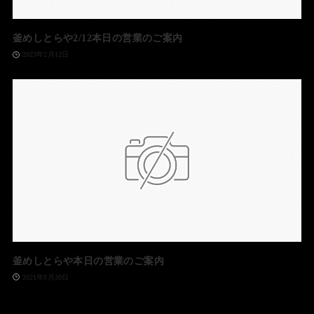
釜めしとらや2/12本日の営業のご案内
2023年2月12日
釜めしとらや本日の営業のご案内
2021年9月30日