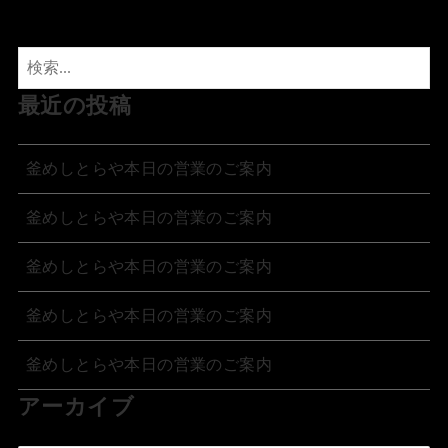
最近の投稿
釜めしとらや本日の営業のご案内
釜めしとらや本日の営業のご案内
釜めしとらや本日の営業のご案内
釜めしとらや本日の営業のご案内
釜めしとらや本日の営業のご案内
アーカイブ