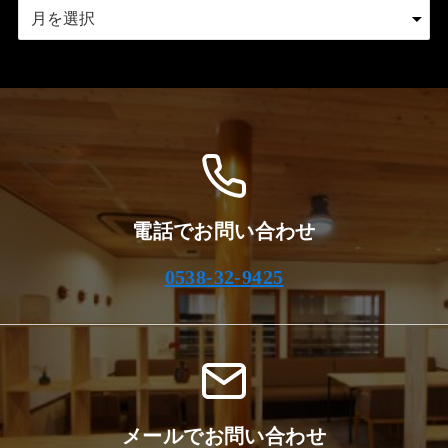
ア
ー
カ
イ
ブ
電話でお問い合わせ
0538-32-9425
メールでお問い合わせ