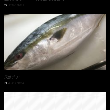
2023年9月29日
天然ブリ‼️
2018年9月18日