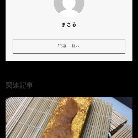
まさる
記事一覧へ
関連記事