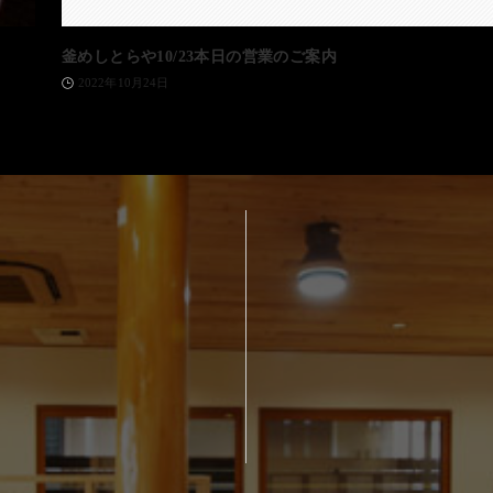
釜めしとらや10/23本日の営業のご案内
2022年10月24日