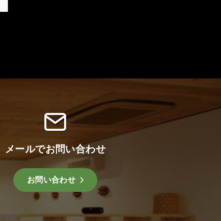
メールでお問い合わせ
お問い合わせ