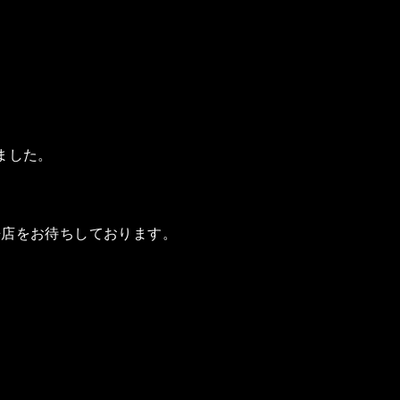
ました。
来店をお待ちしております。