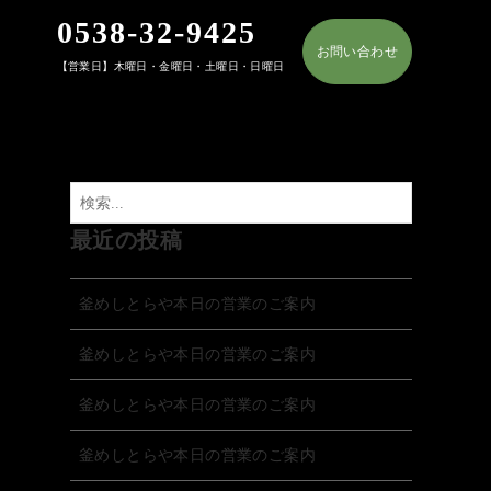
0538-32-9425
お問い合わせ
【営業日】木曜日・金曜日・土曜日・日曜日
最近の投稿
釜めしとらや本日の営業のご案内
釜めしとらや本日の営業のご案内
釜めしとらや本日の営業のご案内
釜めしとらや本日の営業のご案内