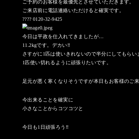
ご予約のお客様を最優先とさせていただきます。
ご来店前に電話連絡いただけると確実です。
???? 0120-32-9425
今日は平政を仕入れてきましたが…
11.2kgです。デカい‼️
さすがに1匹は使いきれないので半分にしてもらい
1匹使い切れるように頑張りたいです。
足元が悪く寒くなりそうですが本日もお客様のご
今出来ることを確実に
小さなことからコツコツと
今日も1日頑張ろう‼️