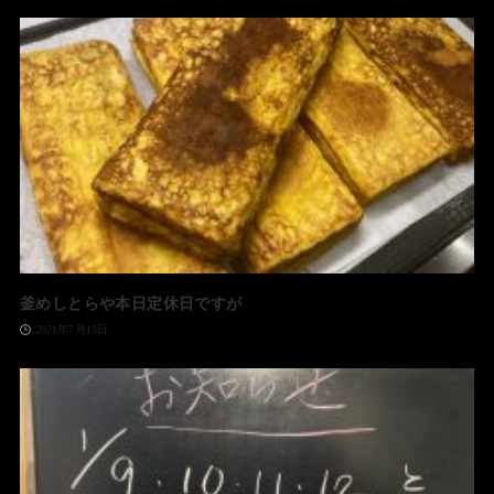
釜めしとらや本日定休日ですが
2021年7月13日