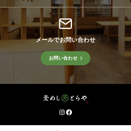
メールでお問い合わせ
お問い合わせ
Instagram
Facebook