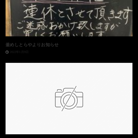
釜めしとらやよりお知らせ
2022年1月9日