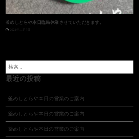
釜めしとらや本日臨時休業させていただきます。
2021年11月7日
最近の投稿
釜めしとらや本日の営業のご案内
釜めしとらや本日の営業のご案内
釜めしとらや本日の営業のご案内