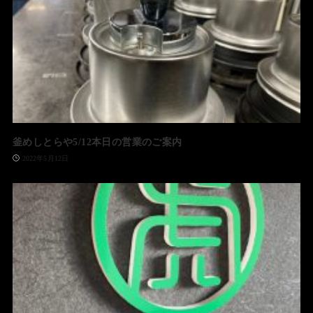
釜めしとらや5/12本日の営業のご案内
2022年5月12日