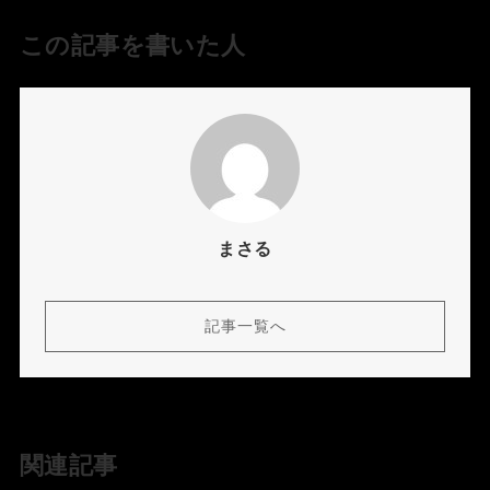
この記事を書いた人
まさる
記事一覧へ
関連記事