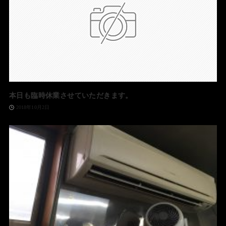
本日も臨時休業させていただきます。
2018年10月2日