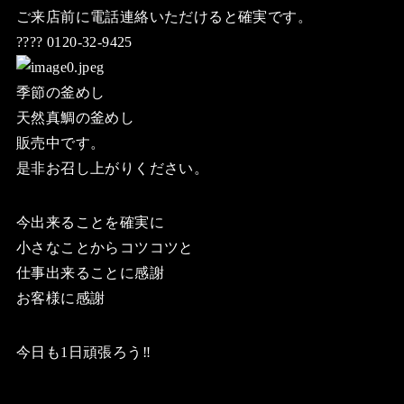
ご来店前に電話連絡いただけると確実です。
???? 0120-32-9425
季節の釜めし
天然真鯛の釜めし
販売中です。
是非お召し上がりください。
今出来ることを確実に
小さなことからコツコツと
仕事出来ることに感謝
お客様に感謝
今日も1日頑張ろう‼️