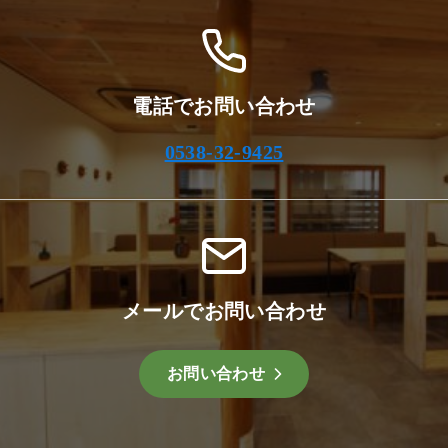
電話でお問い合わせ
0538-32-9425
メールでお問い合わせ
お問い合わせ