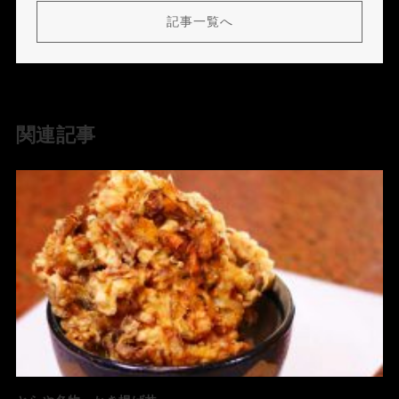
記事一覧へ
関連記事