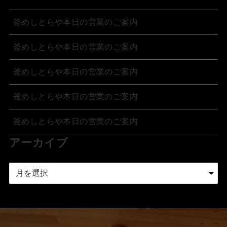
釜めしとらや本日の営業のご案内
釜めしとらや本日の営業のご案内
釜めしとらや本日の営業のご案内
釜めしとらや本日の営業のご案内
釜めしとらや本日の営業のご案内
アーカイブ
ア
ー
カ
イ
ブ