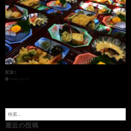
配達‼️
2018年2月11日
最近の投稿