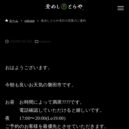
ホーム
oshirase
釜めしとらや本日の営業のご案内
2024年4月14日
oshirase
おはようございます。
今朝も良いお天気の磐田市です。
お昼 お時間によって満席????です。
電話確認していただけると嬉しいです。
夜 17:00〜20:00(Lo19:00)
ご予約のお客様を最優先とさせていただきます。