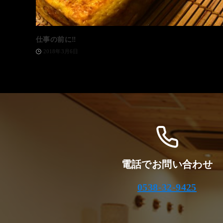
仕事の前に‼️
2018年3月6日
電話でお問い合わせ
0538-32-9425