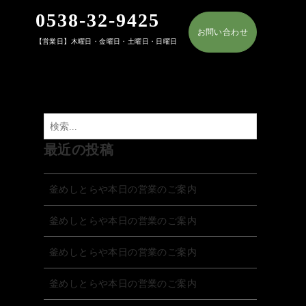
0538-32-9425
お問い合わせ
【営業日】木曜日・金曜日・土曜日・日曜日
最近の投稿
釜めしとらや本日の営業のご案内
釜めしとらや本日の営業のご案内
釜めしとらや本日の営業のご案内
釜めしとらや本日の営業のご案内