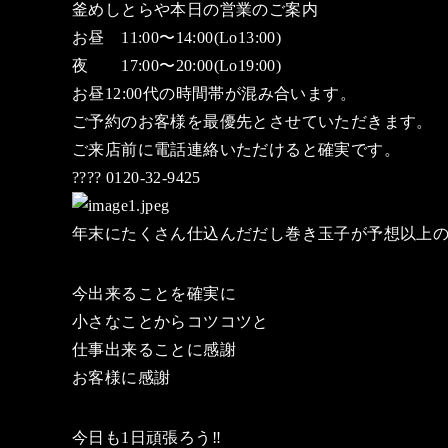
釜めしとらや本日の営業のご案内
お昼 11:00〜14:00(Lo13:00)
夜 17:00〜20:00(Lo19:00)
お昼12:00代の時間帯が混み合います。
ご予約のお客様を最優先とさせていただきます。
ご来店前に電話連絡いただけると確実です。
???? 0120-32-9425
年末にたくさん仕込んだだし巻き玉子が予想以上の
今出来ることを確実に
小さなことからコツコツと
仕事出来ることに感謝
お客様に感謝
今日も1日頑張ろう‼️