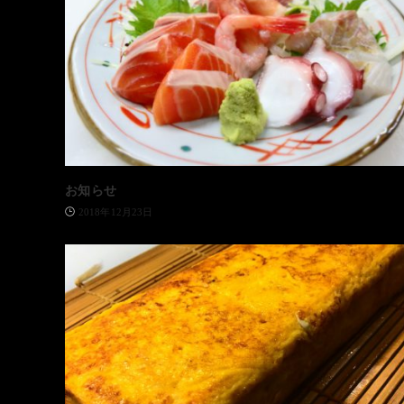
お知らせ
2018年12月23日