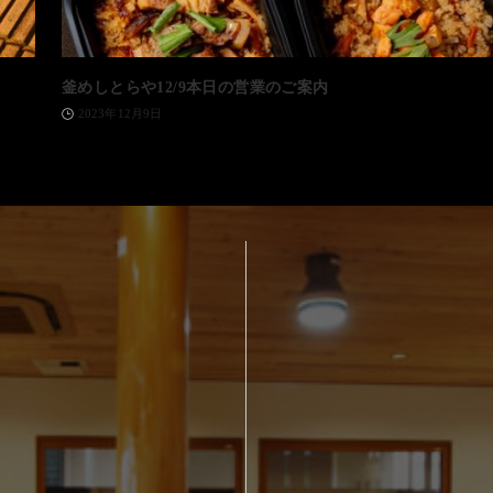
釜めしとらや12/9本日の営業のご案内
2023年12月9日