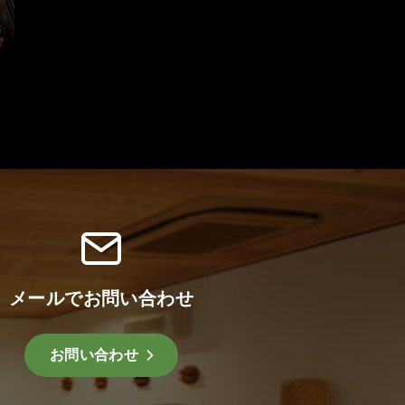
メールでお問い合わせ
お問い合わせ