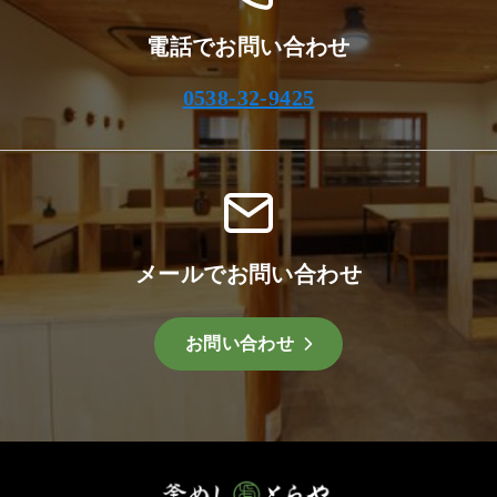
電話でお問い合わせ
0538-32-9425
メールでお問い合わせ
お問い合わせ