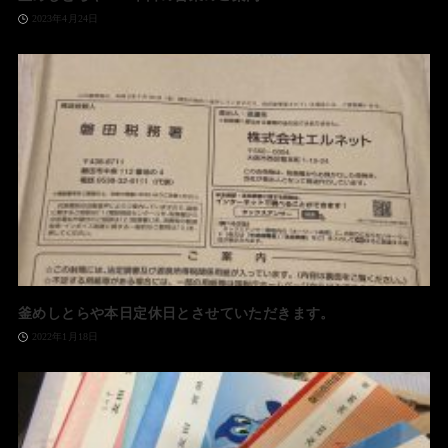
2023年4月24日
釜めしとらや本日定休日とさせていただきます。
2022年1月18日