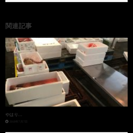
関連記事
やはり…
2018年7月7日