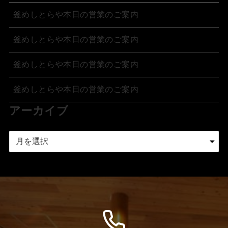
釜めしとらや本日の営業のご案内
釜めしとらや本日の営業のご案内
釜めしとらや本日の営業のご案内
釜めしとらや本日の営業のご案内
アーカイブ
ア
ー
カ
イ
ブ