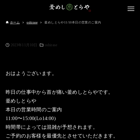
ホーム
oshirase
釜めしとらや11/10本日の営業のご案内
2023年11月10日
oshirase
おはようございます。
昨日の仕事中から首が痛い釜めしとらやです。
釜めしとらや
本日の営業時間のご案内
11:00〜15:00(Lo14:00)
時間帯によっては混雑が予想されます。
ご予約のお客様を最優先とさせていただきます。