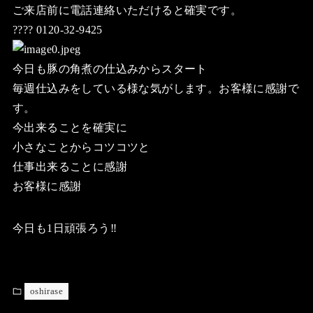
ご来店前に電話連絡いただけると確実です。
???? 0120-32-9425
今日も豚の角煮の仕込みからスタート
毎週仕込みをしている様な気がします。お客様に感謝で
す。
今出来ることを確実に
小さなことからコツコツと
仕事出来ることに感謝
お客様に感謝
今日も1日頑張ろう‼️
oshirase