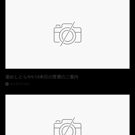
釜めしとらや9/18本日の営業のご案内
2021年9月18日