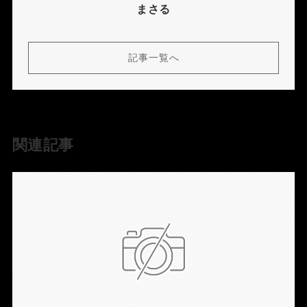
まさる
記事一覧へ
関連記事