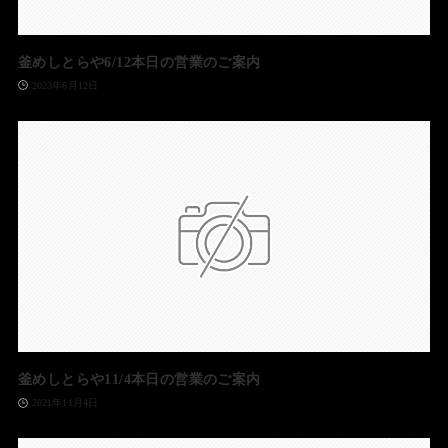
釜めしとらや6/12本日の営業のご案内
2023年6月12日
釜めしとらや11/4本日の営業のご案内
2021年11月4日