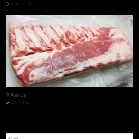
2022年11月24日
営業前に‼️
2019年3月7日