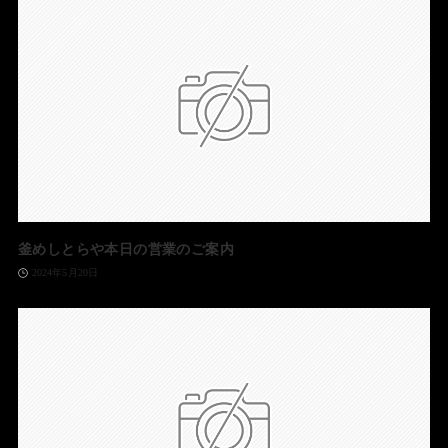
釜めしとらや本日の営業のご案内
2024年5月20日