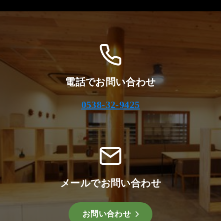
イ
ブ
電話でお問い合わせ
0538-32-9425
メールでお問い合わせ
お問い合わせ