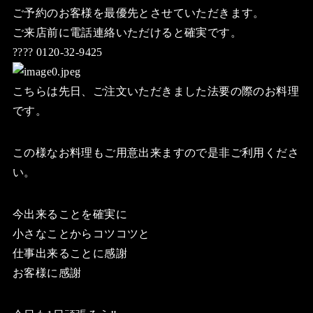
ご予約のお客様を最優先とさせていただきます。
ご来店前に電話連絡いただけると確実です。
???? 0120-32-9425
こちらは先日、ご注文いただきました法要の際のお料理
です。
この様なお料理もご用意出来ますので是非ご利用くださ
い。
今出来ることを確実に
小さなことからコツコツと
仕事出来ることに感謝
お客様に感謝