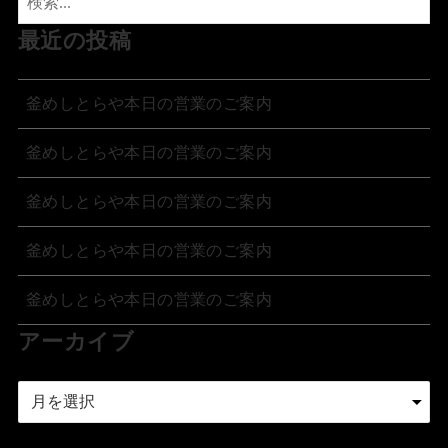
最近の投稿
釜めしとらや本日の営業のご案内
釜めしとらや本日の営業のご案内
釜めしとらや本日の営業のご案内
釜めしとらや本日の営業のご案内
釜めしとらや本日の営業のご案内
アーカイブ
ア
ー
カ