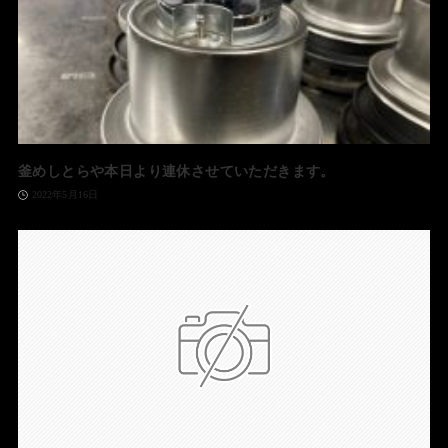
釜めしとらや本日より連休させていただきます。
2022年5月16日