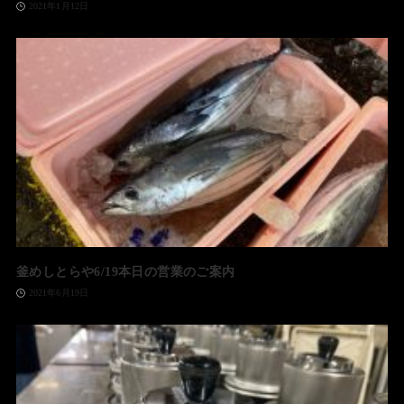
2021年1月12日
釜めしとらや6/19本日の営業のご案内
2021年6月19日