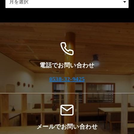
ー
カ
イ
ブ
電話でお問い合わせ
0538-32-9425
メールでお問い合わせ