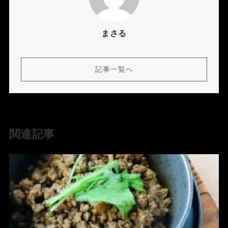
まさる
記事一覧へ
関連記事