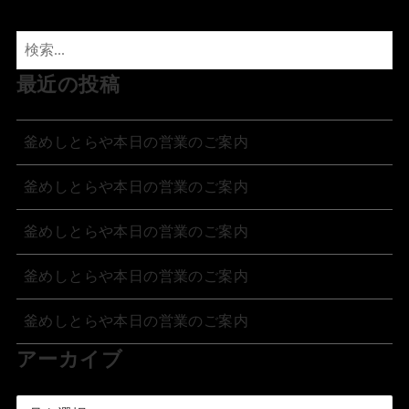
最近の投稿
釜めしとらや本日の営業のご案内
釜めしとらや本日の営業のご案内
釜めしとらや本日の営業のご案内
釜めしとらや本日の営業のご案内
釜めしとらや本日の営業のご案内
アーカイブ
ア