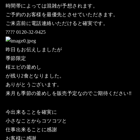
時間帯によっては混雑が予想されます。
ご予約のお客様を最優先とさせていただきます。
ご来店前に電話連絡いただけると確実です。
???? 0120-32-9425
昨日もお伝えしましたが
季節限定
桜エビの釜めし
が残り2食となりました。
ありがとうございます。
来月も季節の釜めしを販売予定なのでご期待ください‼️
今出来ることを確実に
小さなことからコツコツと
仕事出来ることに感謝
お客様に感謝