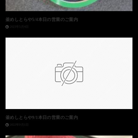
釜めしとらや5/4本日の営業のご案内
2023年5月4日
釜めしとらや9/1本日の営業のご案内
2022年9月1日