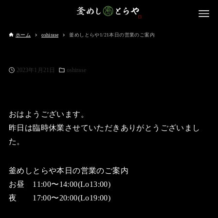
ホーム
oshirase
釜めしとらや1/21本日の営業のご案内
2023年1月21日
oshirase
おはようございます。
昨日は臨時休業させていただきありがとうございまし
た。
釜めしとらや本日の営業のご案内
お昼 11:00〜14:00(Lo13:00)
夜 17:00〜20:00(Lo19:00)