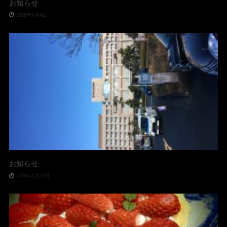
お知らせ
2018年9月4日
お知らせ
2019年1月21日