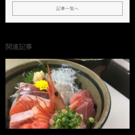
記事一覧へ
関連記事