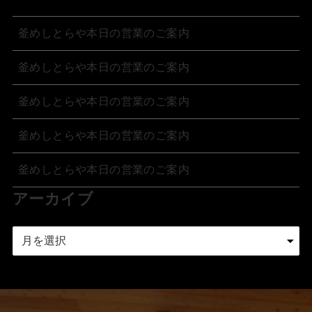
釜めしとらや本日の営業のご案内
釜めしとらや本日の営業のご案内
釜めしとらや本日の営業のご案内
釜めしとらや本日の営業のご案内
釜めしとらや本日の営業のご案内
アーカイブ
ア
ー
カ
イ
ブ