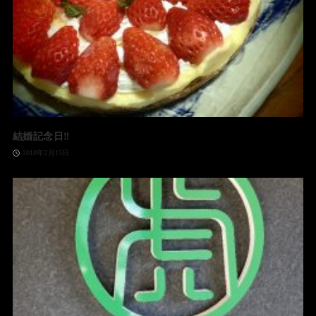
結婚記念日‼️
2018年2月15日