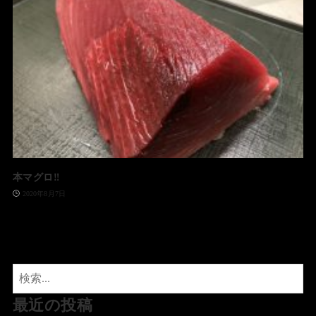
本マグロ‼️
2020年8月7日
最近の投稿