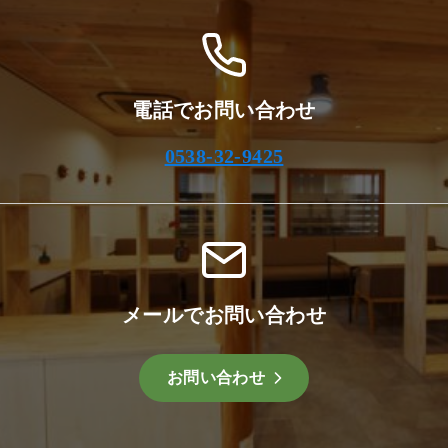
電話でお問い合わせ
0538-32-9425
メールでお問い合わせ
お問い合わせ