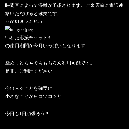
時間帯によって混雑が予想されます。ご来店前に電話連
絡いただけると確実です。
???? 0120-32-9425
いわた応援チケット3
の使用期間が今月いっぱいとなります。
釜めしとらやでももちろん利用可能です。
是非、ご利用ください。
今出来ることを確実に
小さなことからコツコツと
今日も1日頑張ろう‼️