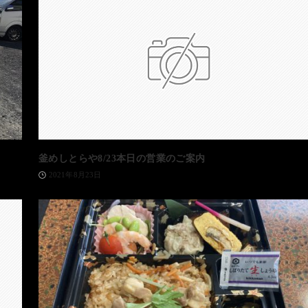
釜めしとらや8/23本日の営業のご案内
2021年8月23日