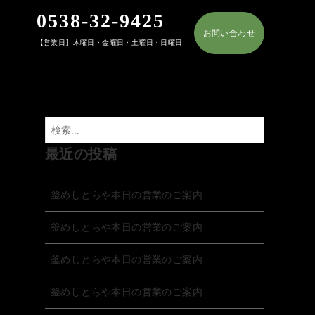
0538-32-9425
お問い合わせ
【営業日】木曜日・金曜日・土曜日・日曜日
最近の投稿
釜めしとらや本日の営業のご案内
釜めしとらや本日の営業のご案内
釜めしとらや本日の営業のご案内
釜めしとらや本日の営業のご案内