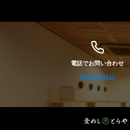
電話でお問い合わせ
0538-32-9425