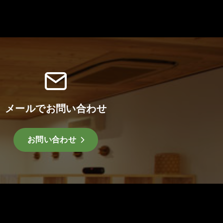
メールでお問い合わせ
お問い合わせ