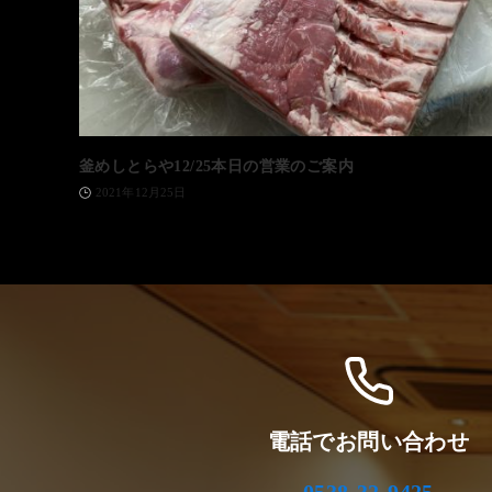
釜めしとらや12/25本日の営業のご案内
2021年12月25日
電話でお問い合わせ