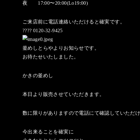
夜 17:00〜20:00(Lo19:00)
ご来店前に電話連絡いただけると確実です。
???? 0120-32-9425
釜めしとらやよりお知らせです。
お待たせいたしました。
かきの釜めし
本日より販売させていただきます。
数に限りがありますので電話にて確認していただ
今出来ることを確実に