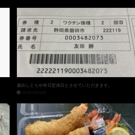
釜めしとらや本日定休日とさせていただきます。
2021年10月26日