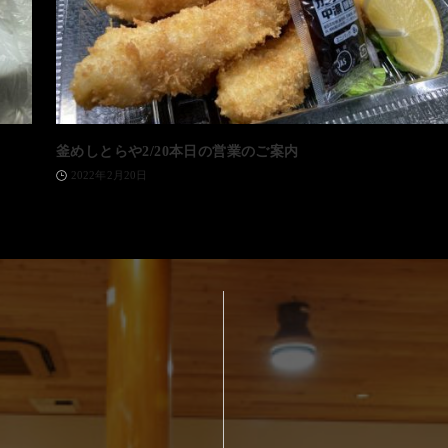
釜めしとらや2/20本日の営業のご案内
2022年2月20日