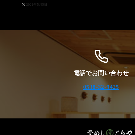
2021年5月5日
電話でお問い合わせ
0538-32-9425