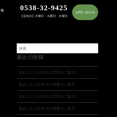
0538-32-9425
情報
お問い合わせ
T
【定休日】月曜日・火曜日・水曜日
最近の投稿
釜めしとらや本日の営業のご案内
釜めしとらや本日の営業のご案内
釜めしとらや本日の営業のご案内
釜めしとらや本日の営業のご案内