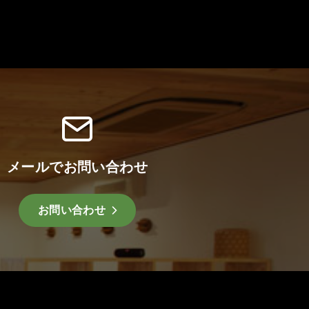
メールでお問い合わせ
お問い合わせ