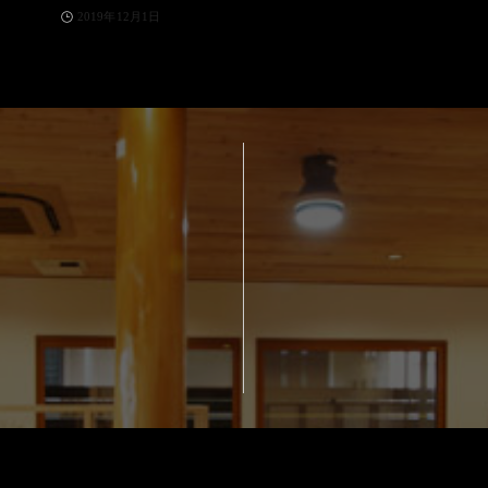
2019年12月1日