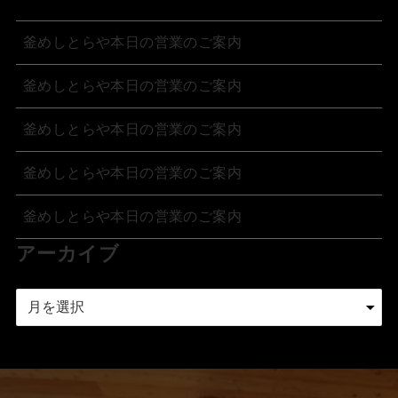
釜めしとらや本日の営業のご案内
釜めしとらや本日の営業のご案内
釜めしとらや本日の営業のご案内
釜めしとらや本日の営業のご案内
釜めしとらや本日の営業のご案内
アーカイブ
ア
ー
カ
イ
ブ