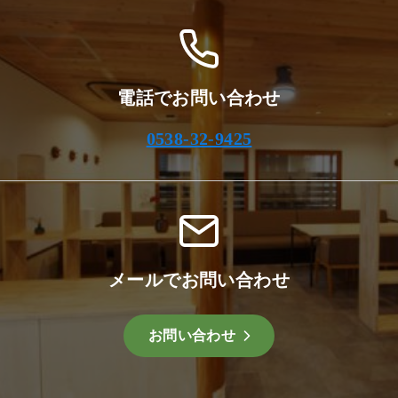
電話でお問い合わせ
0538-32-9425
メールでお問い合わせ
お問い合わせ