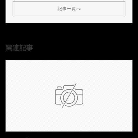
記事一覧へ
関連記事