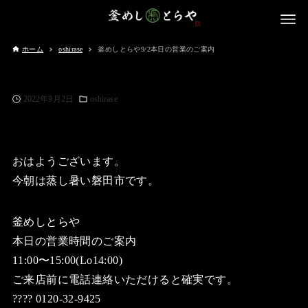
ホーム
oshirase
釜めしとらや9/2本日の営業のご案内
2022年9月2日
oshirase
おはようございます。
今朝は蒸し暑い磐田市です。
釜めしとらや
本日の営業時間のご案内
11:00〜15:00(Lo14:00)
ご来店前に電話連絡いただけると確実です。
???? 0120-32-9425