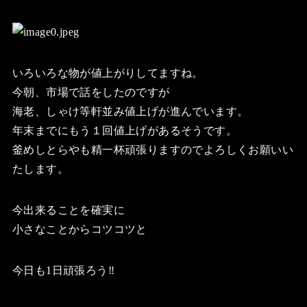
いろいろな物が値上がりしてますね。
今朝、市場で話をしたのですが
海老、しゃけ等軒並み値上げが進んでいます。
年末までにもう１回値上げがあるそうです。
釜めしとらやも精一杯頑張りますのでよろしくお願いい
たします。
今出来ることを確実に
小さなことからコツコツと
今日も1日頑張ろう‼️