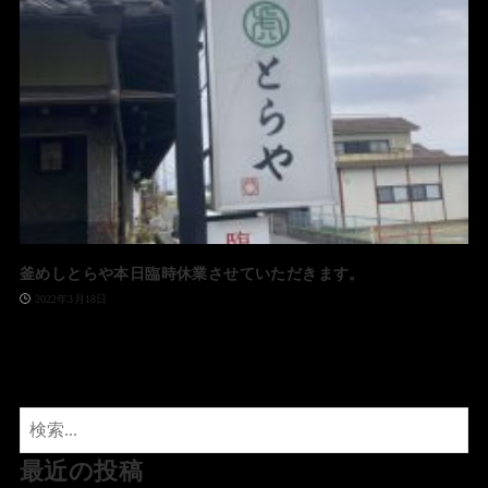
釜めしとらや本日臨時休業させていただきます。
2022年3月18日
最近の投稿