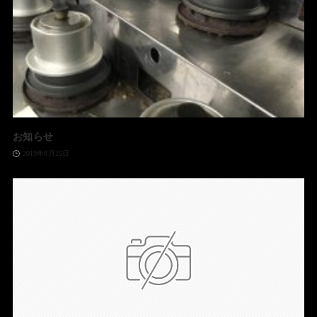
お知らせ
2019年8月25日