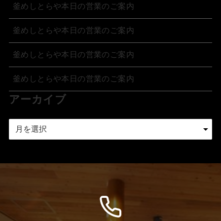
釜めしとらや本日の営業のご案内
釜めしとらや本日の営業のご案内
釜めしとらや本日の営業のご案内
釜めしとらや本日の営業のご案内
アーカイブ
ア
ー
カ
イ
ブ