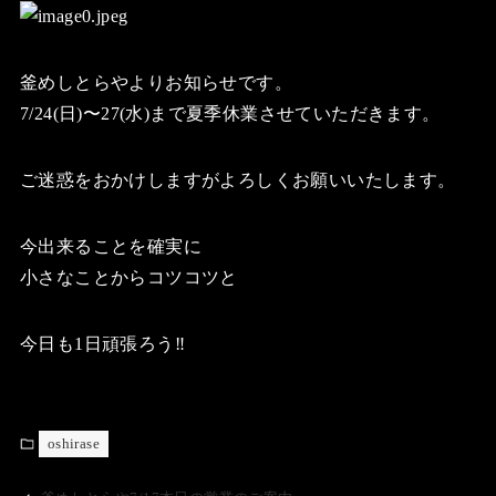
釜めしとらやよりお知らせです。
7/24(日)〜27(水)まで夏季休業させていただきます。
ご迷惑をおかけしますがよろしくお願いいたします。
今出来ることを確実に
小さなことからコツコツと
今日も1日頑張ろう‼️
oshirase