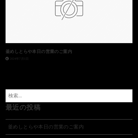
釜めしとらや本日の営業のご案内
2024年7月1日
最近の投稿
釜めしとらや本日の営業のご案内