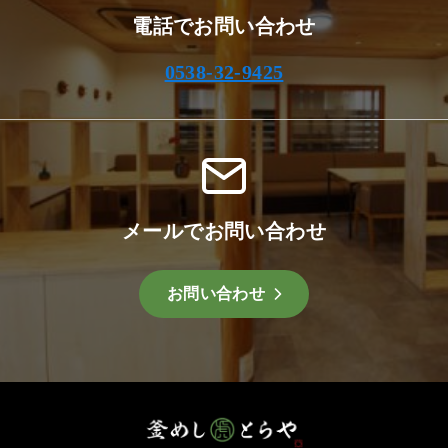
電話でお問い合わせ
0538-32-9425
メールでお問い合わせ
お問い合わせ