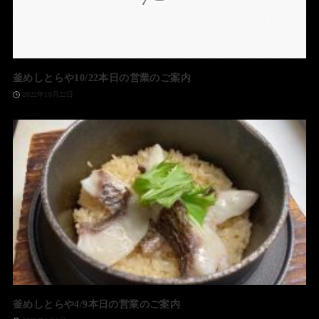
釜めしとらや10/22本日の営業のご案内
2022年10月22日
釜めしとらや4/9本日の営業のご案内