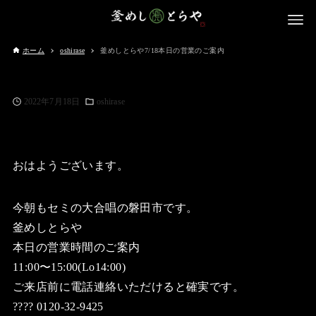
ホーム
oshirase
釜めしとらや7/18本日の営業のご案内
2022年7月18日
oshirase
おはようございます。
今朝もセミの大合唱の磐田市です。
釜めしとらや
本日の営業時間のご案内
11:00〜15:00(Lo14:00)
ご来店前に電話連絡いただけると確実です。
???? 0120-32-9425