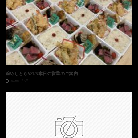
釜めしとらや1/5本日の営業のご案内
2023年1月5日