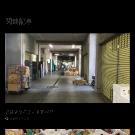
関連記事
おはようございます????
2019年6月13日