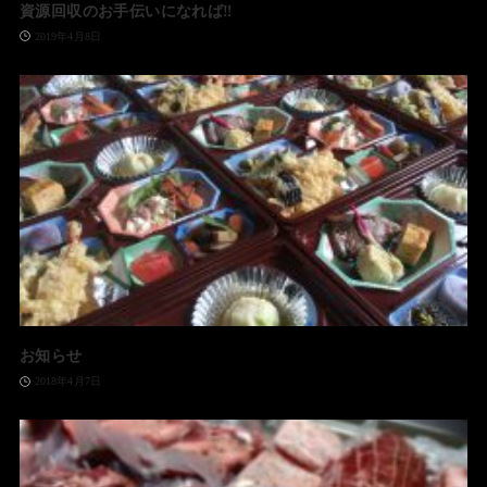
資源回収のお手伝いになれば‼️
2019年4月8日
お知らせ
2018年4月7日