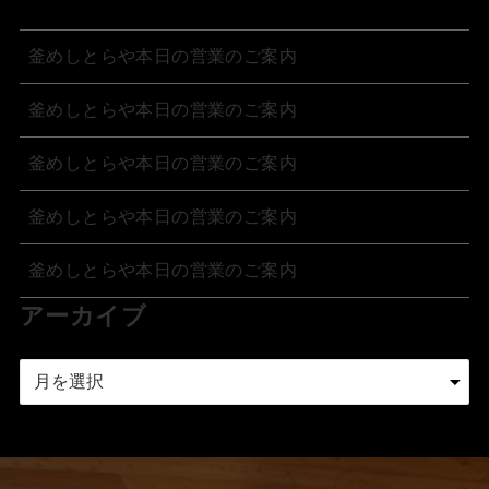
釜めしとらや本日の営業のご案内
釜めしとらや本日の営業のご案内
釜めしとらや本日の営業のご案内
釜めしとらや本日の営業のご案内
釜めしとらや本日の営業のご案内
アーカイブ
ア
ー
カ
イ
ブ