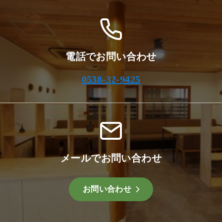
電話でお問い合わせ
0538-32-9425
メールでお問い合わせ
お問い合わせ