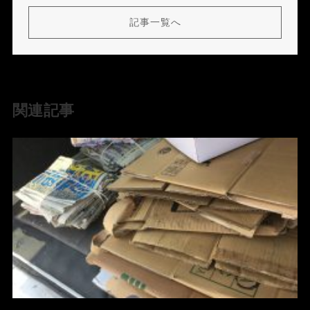
記事一覧へ
関連記事