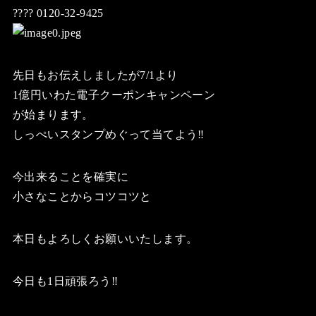
???? 0120-32-9425
先日もお伝えしましたが7/1より
1億円いわた電子クーポンキャンペーン
が始まります。
しっぺいスタンプめぐって当てよう‼️
今出来ることを確実に
小さなことからコツコツと
本日もよろしくお願いいたします。
今日も1日頑張ろう‼️