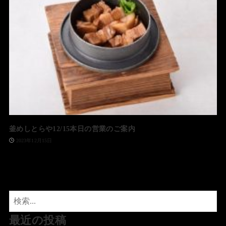
釜めしとらや12/15本日の営業のご案内
2023年12月15日
最近の投稿