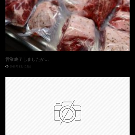
営業終了しましたが…
2018年12月25日