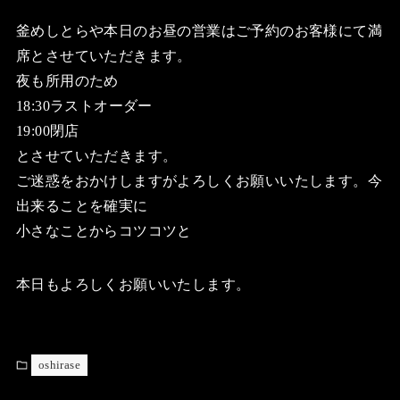
釜めしとらや本日のお昼の営業はご予約のお客様にて満
席とさせていただきます。
夜も所用のため
18:30ラストオーダー
19:00閉店
とさせていただきます。
ご迷惑をおかけしますがよろしくお願いいたします。今
出来ることを確実に
小さなことからコツコツと
本日もよろしくお願いいたします。
oshirase