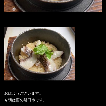
おはようございます。
今朝は雨の磐田市です。