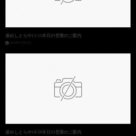
釜めしとらや11/11本日の営業のご案内
2023年11月11日
釜めしとらや10/28本日の営業のご案内