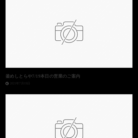
釜めしとらや7/19本日の営業のご案内
2021年7月19日