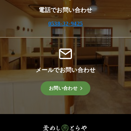
電話でお問い合わせ
0538-32-9425
メールでお問い合わせ
お問い合わせ