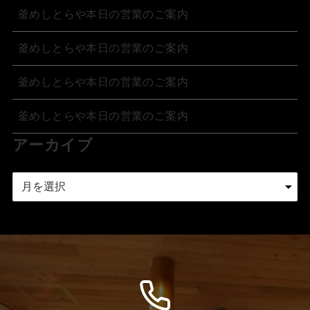
釜めしとらや本日の営業のご案内
釜めしとらや本日の営業のご案内
釜めしとらや本日の営業のご案内
釜めしとらや本日の営業のご案内
アーカイブ
ア
ー
カ
イ
ブ