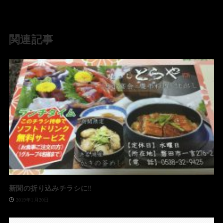
関連記事
新聞の折り込みチラシに‼️
2019年1月20日