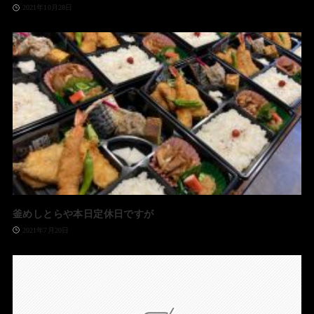
2021年10月28日
釜めしとらや本日定休日ですが
2021年7月20日