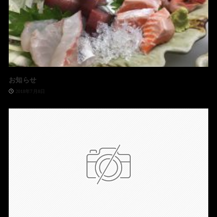
お知らせ
2018年7月8日