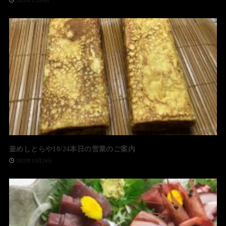
2021年12月6日
釜めしとらや10/24本日の営業のご案内
2021年10月24日