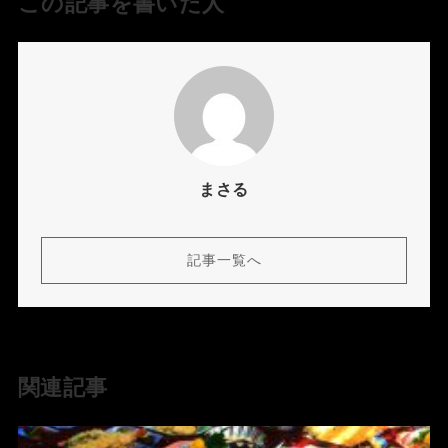
この記事を書いた人
まさる
記事一覧へ
関連記事