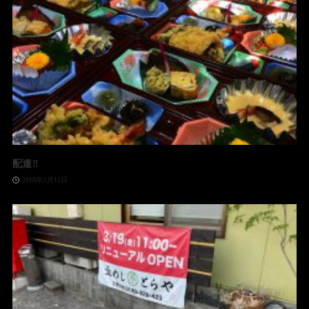
配達‼️
2018年2月11日