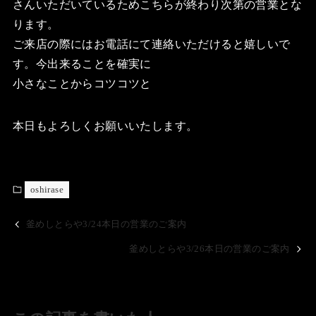
さんいただいているためこちらが終わり次第の営業とな
ります。
ご来店の際にはお電話にて連絡いただけると嬉しいで
す。今出来ることを確実に
小さなことからコツコツと
本日もよろしくお願いいたします。
oshirase
釜めしとらや3/24本日の営業のご案内
釜めしとらや3/26本日の営業のご案内