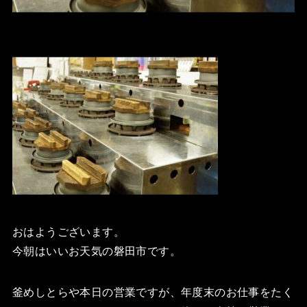
おはようございます。
今朝はいいお天気の磐田市です。
釜めしとらや本日の営業ですが、年度末のお仕事をたく