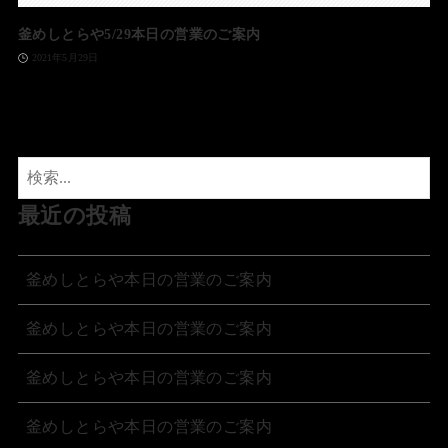
釜めしとらや5/29本日の営業のご案内
2021年5月29日
最近の投稿
釜めしとらや本日の営業のご案内
釜めしとらや本日の営業のご案内
釜めしとらや本日の営業のご案内
釜めしとらや本日の営業のご案内