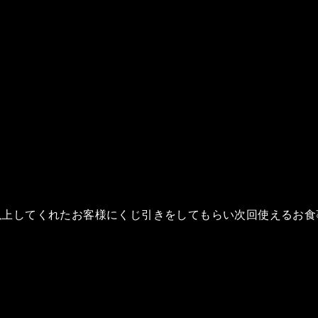
0以上してくれたお客様にくじ引きをしてもらい次回使えるお食