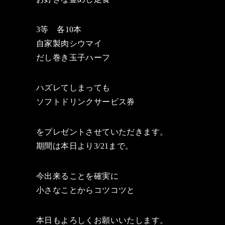
3等 各10本
自家製肉シウマイ
だし巻き玉子ハーフ
ハズレてしまっても
ソフトドリンクサービス券
をプレゼントさせていただきます。
期間は本日より3/21まで。
今出来ることを確実に
小さなことからコツコツと
本日もよろしくお願いいたします。