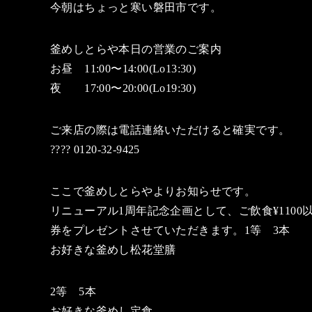
今朝はちょっと寒い磐田市です。
釜めしとらや本日の営業のご案内
お昼 11:00〜14:00(Lo13:30)
夜 17:00〜20:00(Lo19:30)
ご来店の際は電話連絡いただけると確実です。
???? 0120-32-9425
ここで釜めしとらやよりお知らせです。
リニューアル1周年記念企画として、ご飲食¥110
券をプレゼントさせていただきます。1等 3本
お好きな釜めし松花堂膳
2等 5本
お好きな釜めし定食