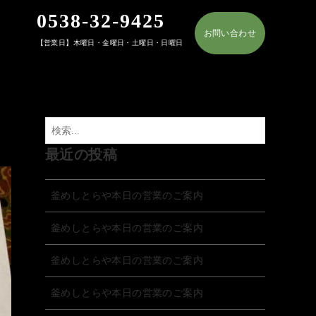
0538-32-9425
お問い合わせ
【営業日】木曜日・金曜日・土曜日・日曜日
最近の投稿
釜めしとらや本日の営業のご案内
釜めしとらや本日の営業のご案内
釜めしとらや本日の営業のご案内
釜めしとらや本日の営業のご案内