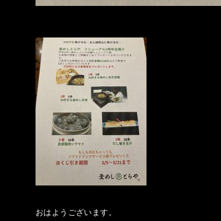
おはようございます。