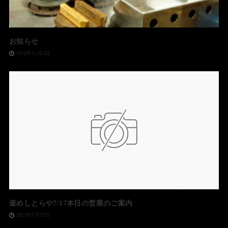
お知らせ
2018年12月5日
釜めしとらや7/17本日の営業のご案内
2023年7月17日