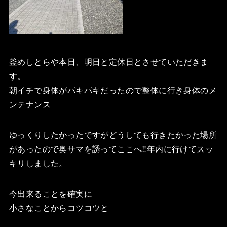
釜めしとらや本日、明日と定休日とさせていただきま
す。
朝イチで身体がパキパキだったので整体に行き身体のメ
ンテナンス
ゆっくりしたかったですがどうしても行きたかった場所
があったので奥サマを誘ってここへ‼️年内に行けてスッ
キリしました。
今出来ることを確実に
小さなことからコツコツと