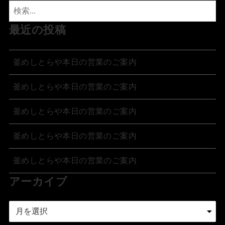
最近の投稿
釜めしとらや本日の営業のご案内
釜めしとらや本日の営業のご案内
釜めしとらや本日の営業のご案内
釜めしとらや本日の営業のご案内
釜めしとらや本日の営業のご案内
アーカイブ
ア
ー