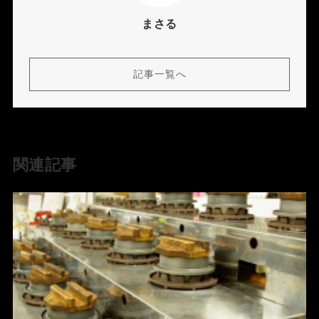
まさる
記事一覧へ
関連記事