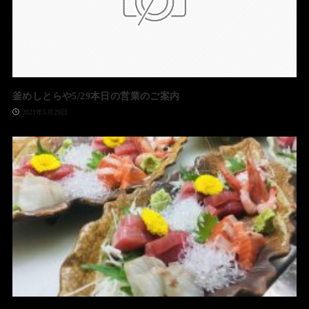
釜めしとらや5/29本日の営業のご案内
2021年5月29日