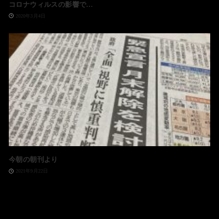
コロナウィルスの影響で…
2020年3月4日
今朝の朝刊より
2021年9月22日