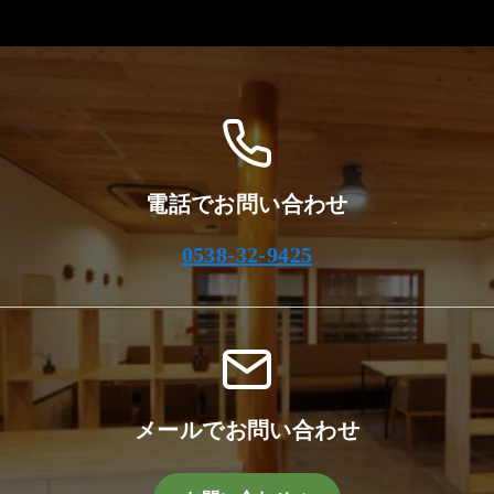
カ
イ
ブ
電話でお問い合わせ
0538-32-9425
メールでお問い合わせ