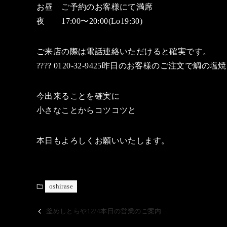
お昼 ご予約のお客様にて満席
夜 17:00〜20:00(Lo19:30)
ご来店の際は電話連絡いただけると確実です。
???? 0120-32-9425昨日のお客様のご注文
今出来ることを確実に
小さなことからコツコツと
本日もよろしくお願いいたします。
oshirase
釜めしとらや12/4本日の営業のご案内