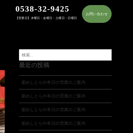
0538-32-9425
お問い合わせ
【営業日】木曜日・金曜日・土曜日・日曜日
最近の投稿
釜めしとらや本日の営業のご案内
釜めしとらや本日の営業のご案内
釜めしとらや本日の営業のご案内
釜めしとらや本日の営業のご案内