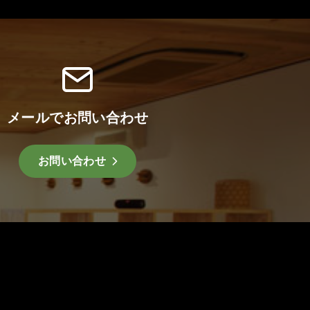
メールでお問い合わせ
お問い合わせ