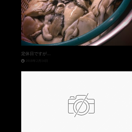
定休日ですが…
2018年2月14日