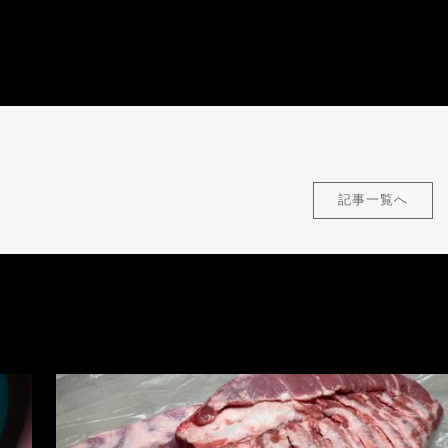
記事一覧へ