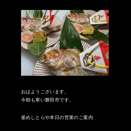
おはようございます。
今朝も寒い磐田市です。
釜めしとらや本日の営業のご案内