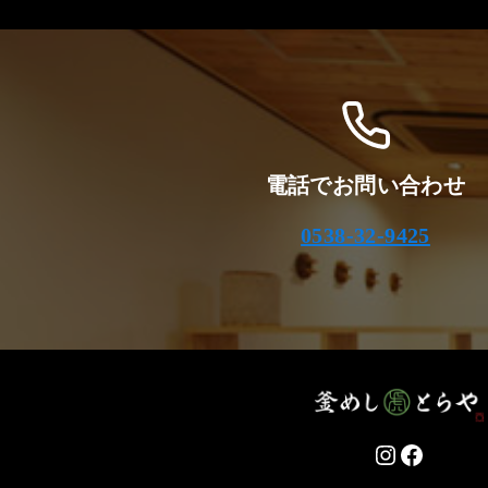
電話でお問い合わせ
0538-32-9425
Instagram
Facebo