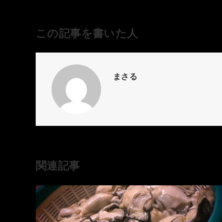
この記事を書いた人
まさる
関連記事