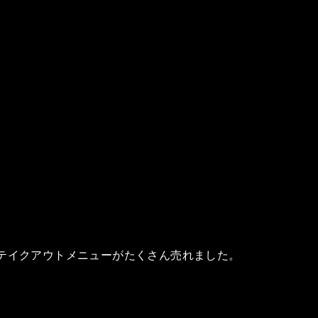
はテイクアウトメニューがたくさん売れました。