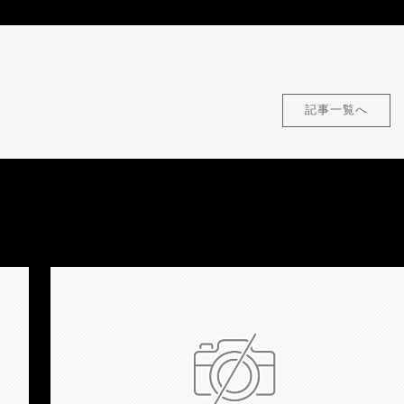
記事一覧へ