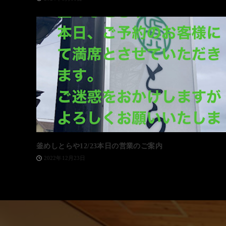
釜めしとらや12/23本日の営業のご案内
2022年12月23日