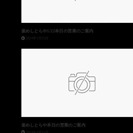
釜めしとらや1/22本日の営業のご案内
2024年1月22日
釜めしとらや本日の営業のご案内
2024年3月11日