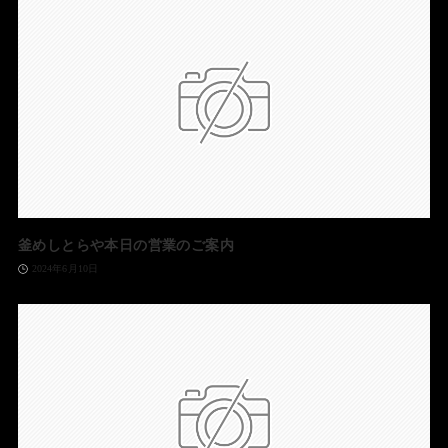
釜めしとらや本日の営業のご案内
2024年6月10日