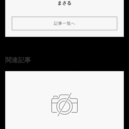
まさる
記事一覧へ
関連記事