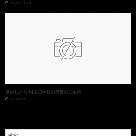
2022年10月29日
釜めしとらや11/25本日の営業のご案内
2022年11月25日