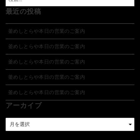
最近の投稿
釜めしとらや本日の営業のご案内
釜めしとらや本日の営業のご案内
釜めしとらや本日の営業のご案内
釜めしとらや本日の営業のご案内
釜めしとらや本日の営業のご案内
アーカイブ
ア
ー
カ