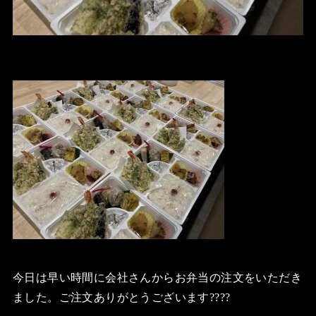
今日は早い時間に会社さんからお弁当の注文をいただき
ました。ご注文ありがとうございます????