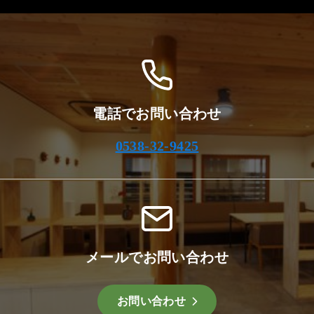
イ
ブ
電話でお問い合わせ
0538-32-9425
メールでお問い合わせ
お問い合わせ