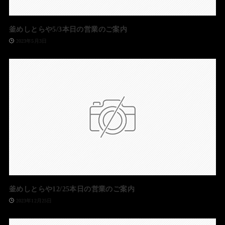
釜めしとらや5/3本日の営業のご案内
2023年5月3日
釜めしとらや12/25本日の営業のご案内
2023年12月25日