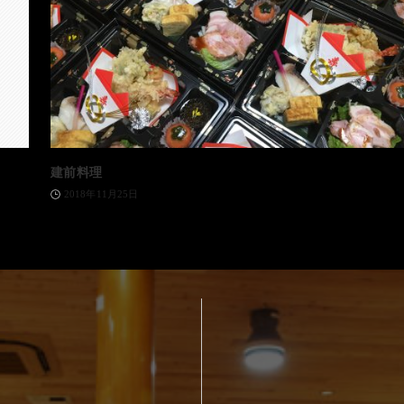
建前料理
2018年11月25日