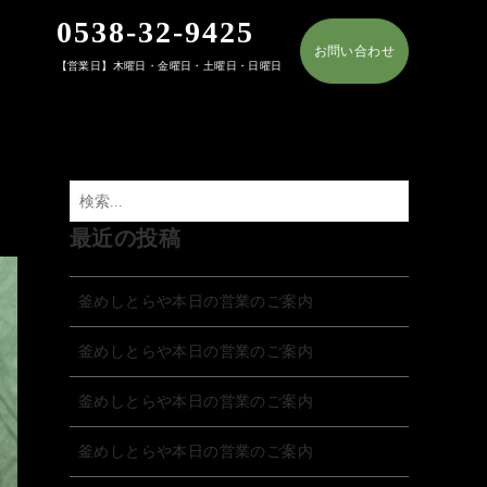
0538-32-9425
お問い合わせ
【営業日】木曜日・金曜日・土曜日・日曜日
最近の投稿
釜めしとらや本日の営業のご案内
釜めしとらや本日の営業のご案内
釜めしとらや本日の営業のご案内
釜めしとらや本日の営業のご案内