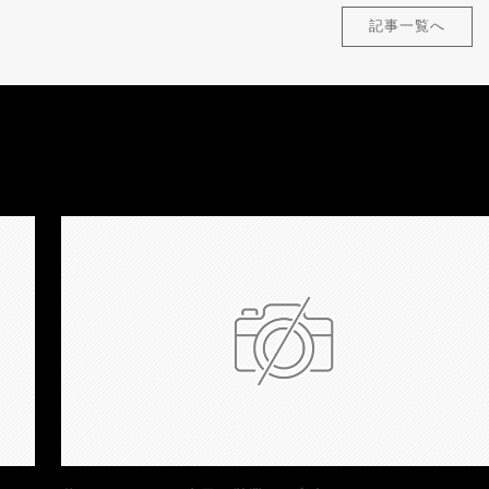
記事一覧へ