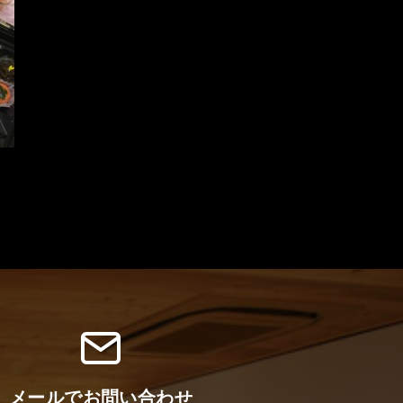
メールでお問い合わせ