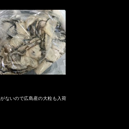
荷がないので広島産の大粒も入荷