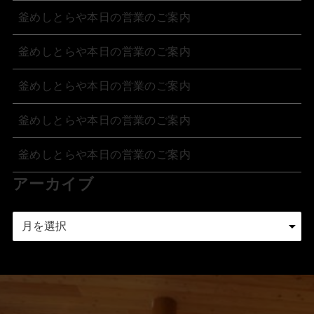
釜めしとらや本日の営業のご案内
釜めしとらや本日の営業のご案内
釜めしとらや本日の営業のご案内
釜めしとらや本日の営業のご案内
釜めしとらや本日の営業のご案内
アーカイブ
ア
ー
カ
イ
ブ