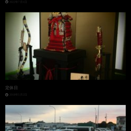
2022年7月1日
定休日
2018年5月2日