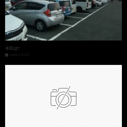
今日は‼️
2018年12月27日