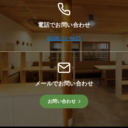
電話でお問い合わせ
0538-32-9425
メールでお問い合わせ
お問い合わせ