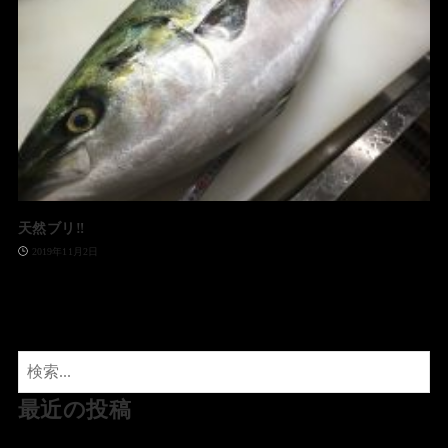
天然ブリ‼️
2019年11月2日
最近の投稿