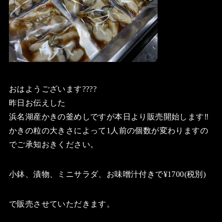
おはようございます????
昨日お伝えした
浜名湖産かきの釜めしですが本日より販売開始します‼️
かきの粒の大きさによって1人前の個数が変わりますの
でご承知おきください。
小鉢、漬物、ミニサラダ、お味噌汁付きで¥1700(税別)
で販売させていただきます。