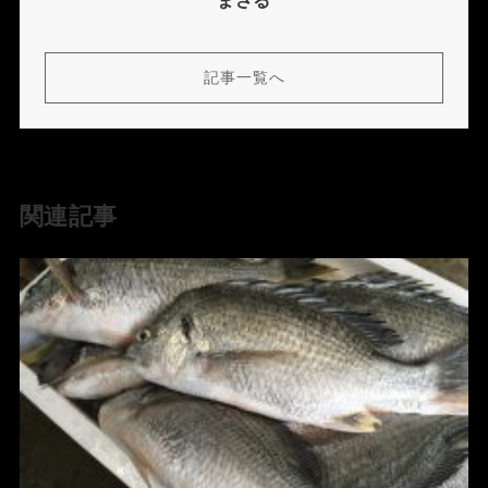
まさる
記事一覧へ
関連記事