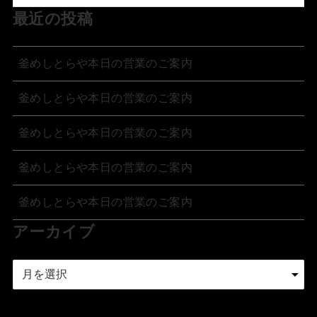
最近の投稿
釜めしとらや本日の営業のご案内
釜めしとらや本日の営業のご案内
釜めしとらや本日の営業のご案内
釜めしとらや本日の営業のご案内
釜めしとらや本日の営業のご案内
アーカイブ
ア
ー
カ