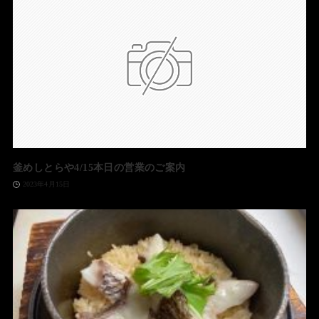
釜めしとらや4/15本日の営業のご案内
2023年4月15日