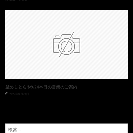
釜めしとらや9/24本日の営業のご案内
2022年9月24日