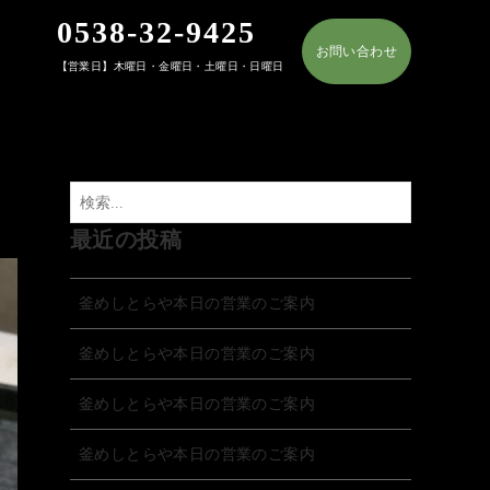
0538-32-9425
お問い合わせ
【営業日】木曜日・金曜日・土曜日・日曜日
最近の投稿
釜めしとらや本日の営業のご案内
釜めしとらや本日の営業のご案内
釜めしとらや本日の営業のご案内
釜めしとらや本日の営業のご案内