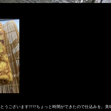
とうございます????ちょっと時間ができたので仕込みを。美