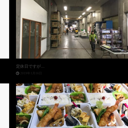
定休日ですが…
2019年1月16日