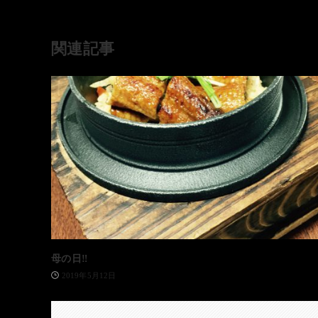
関連記事
母の日‼️
2019年5月12日