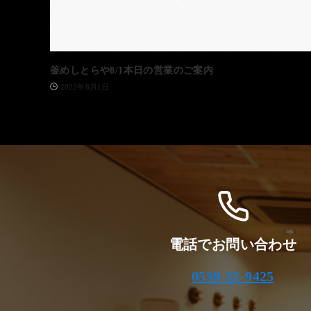
釜めしとらや8/1本日の営業のご案内
2022年8月1日
電話でお問い合わせ
0538-32-9425