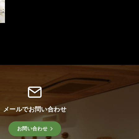
メールでお問い合わせ
お問い合わせ