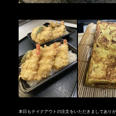
本日もテイクアウトの注文をいただきましてありが