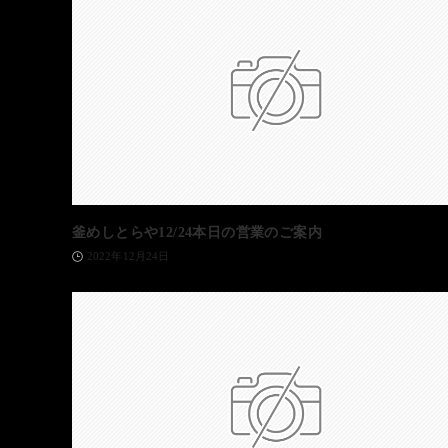
釜めしとらや12/24本日の営業のご案内
2022年12月24日