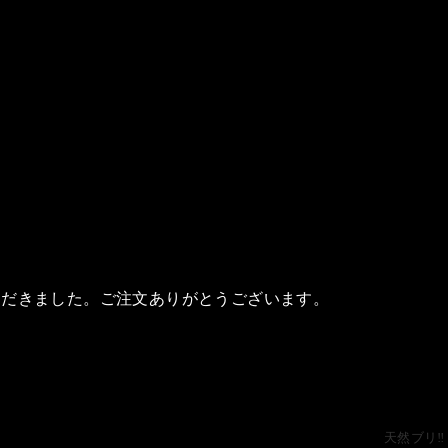
ただきました。ご注文ありがとうございます。
天然ブリ‼️