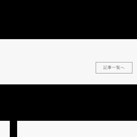
記事一覧へ