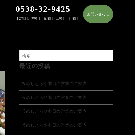
0538-32-9425
お問い合わせ
【営業日】木曜日・金曜日・土曜日・日曜日
最近の投稿
釜めしとらや本日の営業のご案内
釜めしとらや本日の営業のご案内
釜めしとらや本日の営業のご案内
釜めしとらや本日の営業のご案内