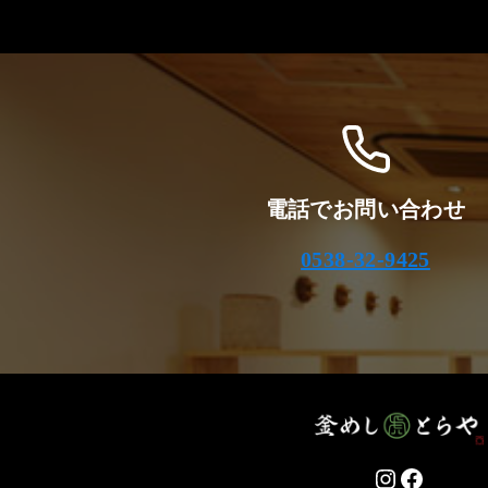
電話でお問い合わせ
0538-32-9425
Instagram
Facebo