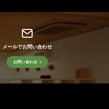
メールでお問い合わせ
お問い合わせ