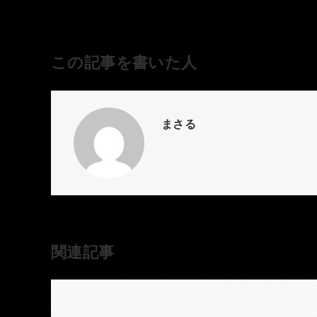
この記事を書いた人
まさる
関連記事