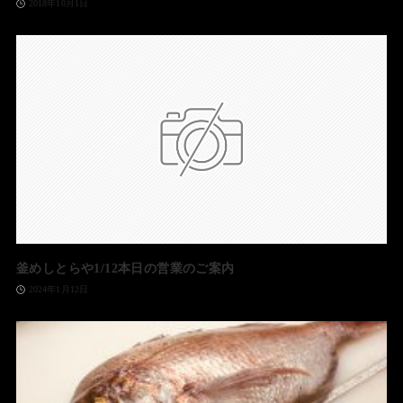
2018年10月1日
釜めしとらや1/12本日の営業のご案内
2024年1月12日