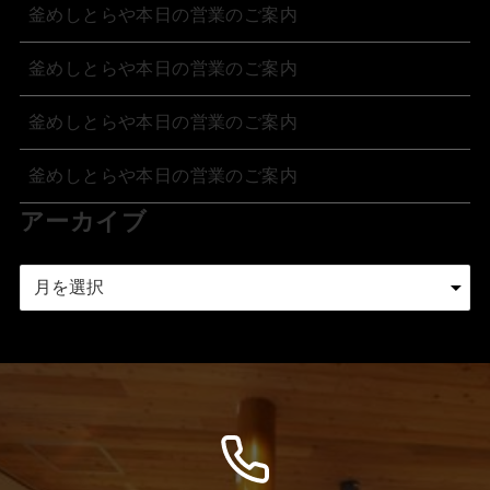
釜めしとらや本日の営業のご案内
釜めしとらや本日の営業のご案内
釜めしとらや本日の営業のご案内
釜めしとらや本日の営業のご案内
アーカイブ
ア
ー
カ
イ
ブ