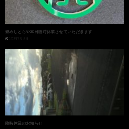
釜めしとらや本日臨時休業させていただきます
2023年3月16日
臨時休業のお知らせ