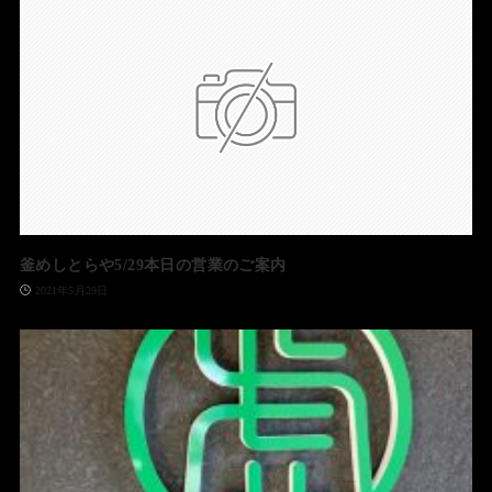
釜めしとらや5/29本日の営業のご案内
2021年5月29日