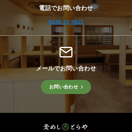
電話でお問い合わせ
0538-32-9425
メールでお問い合わせ
お問い合わせ