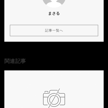
まさる
記事一覧へ
関連記事