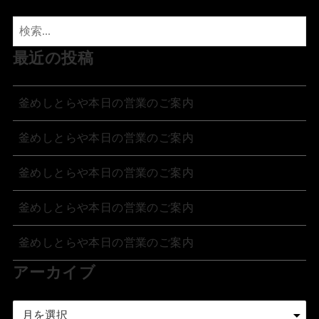
最近の投稿
釜めしとらや本日の営業のご案内
釜めしとらや本日の営業のご案内
釜めしとらや本日の営業のご案内
釜めしとらや本日の営業のご案内
釜めしとらや本日の営業のご案内
アーカイブ
ア