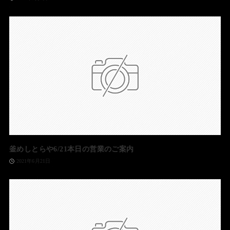
釜めしとらや6/21本日の営業のご案内
2021年6月21日