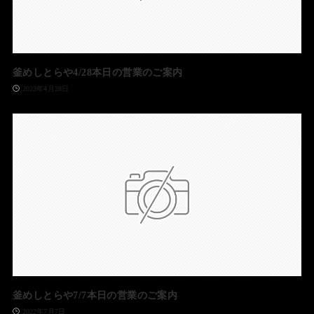
釜めしとらや4/28本日の営業のご案内
2023年4月28日
釜めしとらや7/7本日の営業のご案内
2022年7月7日