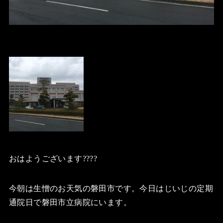
おはようございます????
今朝は生憎のお天気の磐田市です。今日はじいじの定期
通院日で磐田市立病院にいます。