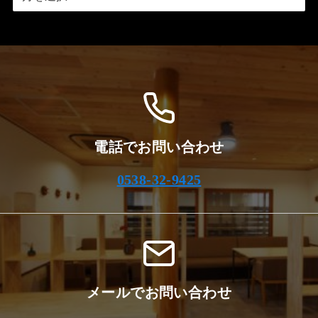
ー
カ
イ
ブ
電話でお問い合わせ
0538-32-9425
メールでお問い合わせ