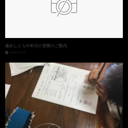
釜めしとらや本日の営業のご案内
2024年3月7日