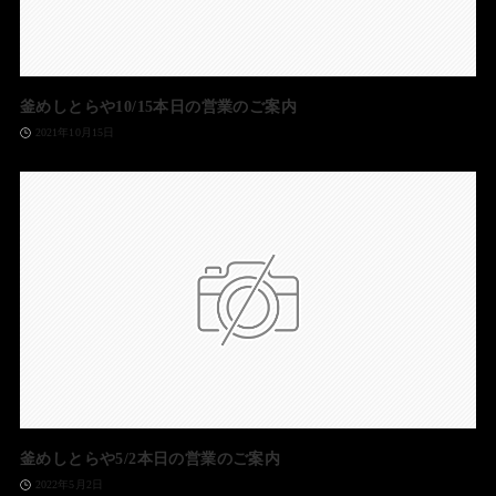
釜めしとらや10/15本日の営業のご案内
2021年10月15日
釜めしとらや5/2本日の営業のご案内
2022年5月2日