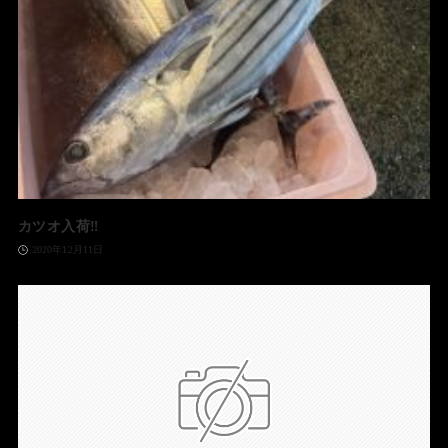
カツオ入荷‼️
2020年12月11日