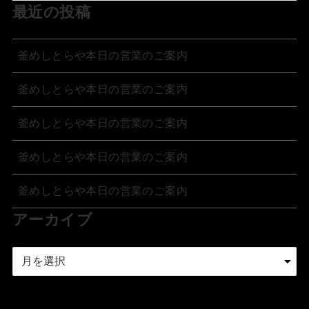
最近の投稿
釜めしとらや本日の営業のご案内
釜めしとらや本日の営業のご案内
釜めしとらや本日の営業のご案内
釜めしとらや本日の営業のご案内
釜めしとらや本日の営業のご案内
アーカイブ
ア
ー
カ
イ