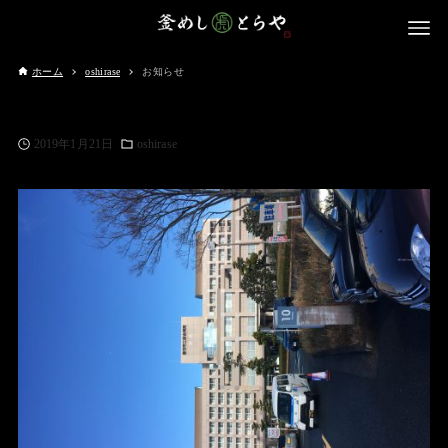
ホーム
oshirase
お知らせ
2019年1月21日
oshirase