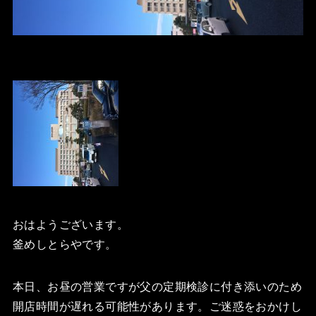
おはようございます。
釜めしとらやです。
本日、お昼の営業ですが父の定期検診に付き添いのため
開店時間が遅れる可能性があります。ご迷惑をおかけし