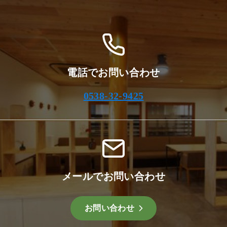
ブ
電話でお問い合わせ
0538-32-9425
メールでお問い合わせ
お問い合わせ