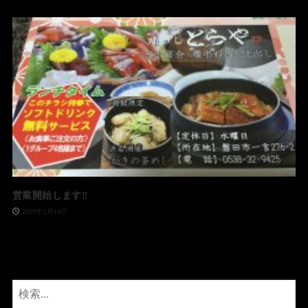
営業開始します‼️
2019年2月14日