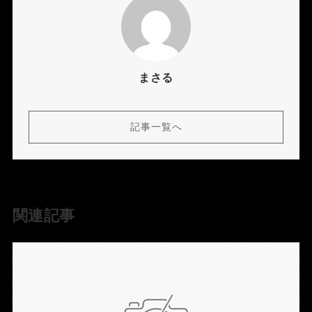
まさる
記事一覧へ
関連記事