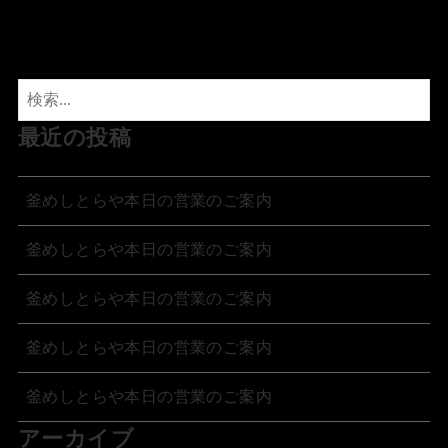
最近の投稿
釜めしとらや本日の営業のご案内
釜めしとらや本日の営業のご案内
釜めしとらや本日の営業のご案内
釜めしとらや本日の営業のご案内
釜めしとらや本日の営業のご案内
アーカイブ