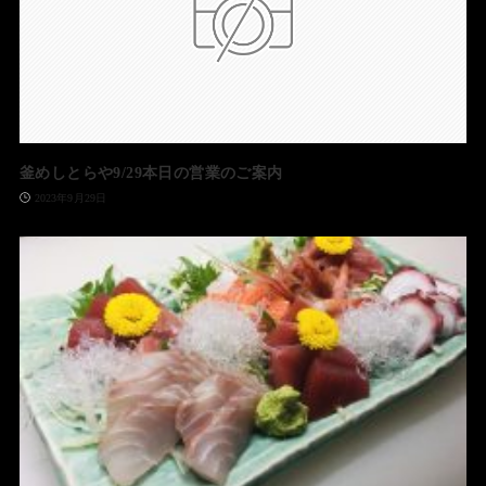
釜めしとらや9/29本日の営業のご案内
2023年9月29日