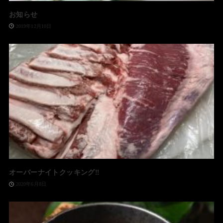
お知らせ
2019年12月10日
オーバーナイトクッキング‼️
2020年6月8日