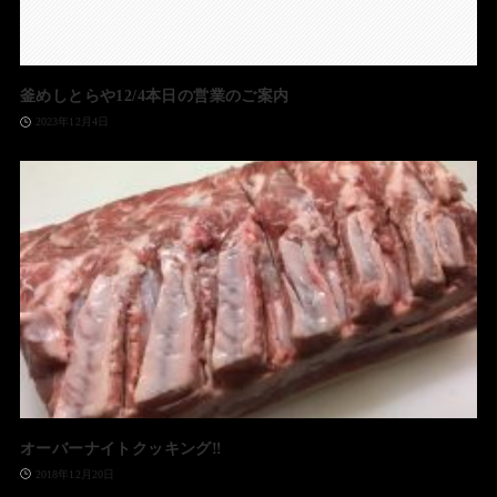
釜めしとらや12/4本日の営業のご案内
2023年12月4日
オーバーナイトクッキング‼️
2018年12月20日