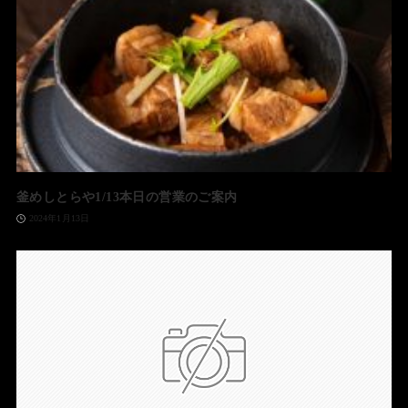
釜めしとらや1/13本日の営業のご案内
2024年1月13日