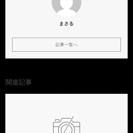
まさる
記事一覧へ
関連記事