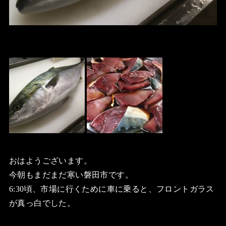
おはようございます。
今朝もまだまだ寒い磐田市です。
6:30頃、市場に行くために車に乗ると、フロントガラス
が真っ白でした。