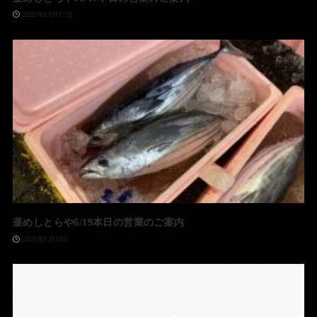
2022年10月17日
釜めしとらや6/19本日の営業のご案内
2021年6月19日