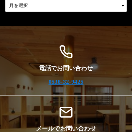
ア
ー
カ
イ
ブ
電話でお問い合わせ
0538-32-9425
メールでお問い合わせ