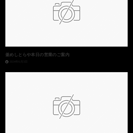
釜めしとらや本日の営業のご案内
2024年6月3日