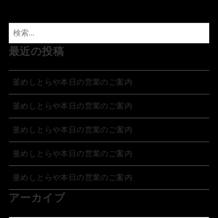
最近の投稿
釜めしとらや本日の営業のご案内
釜めしとらや本日の営業のご案内
釜めしとらや本日の営業のご案内
釜めしとらや本日の営業のご案内
釜めしとらや本日の営業のご案内
アーカイブ